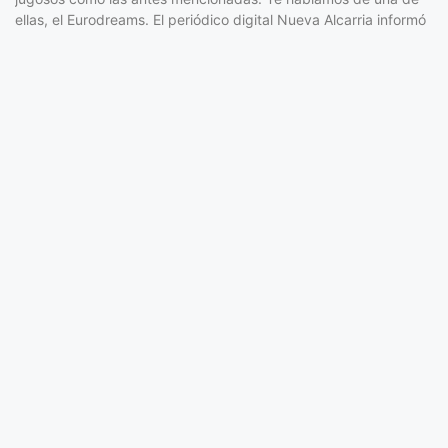
ellas, el Eurodreams. El periódico digital Nueva Alcarria informó