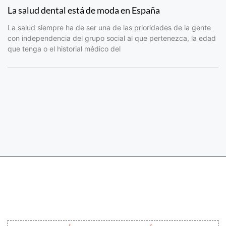
La salud dental está de moda en España
La salud siempre ha de ser una de las prioridades de la gente
con independencia del grupo social al que pertenezca, la edad
que tenga o el historial médico del