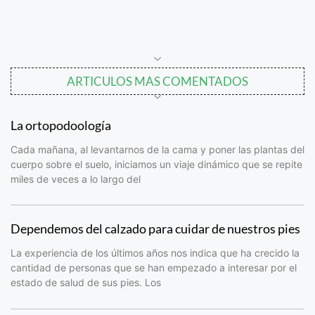
ARTICULOS MAS COMENTADOS
La ortopodoología
Cada mañana, al levantarnos de la cama y poner las plantas del
cuerpo sobre el suelo, iniciamos un viaje dinámico que se repite
miles de veces a lo largo del
Dependemos del calzado para cuidar de nuestros pies
La experiencia de los últimos años nos indica que ha crecido la
cantidad de personas que se han empezado a interesar por el
estado de salud de sus pies. Los