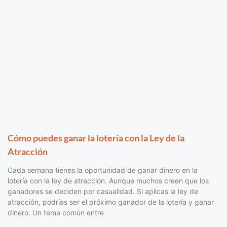
Cómo puedes ganar la lotería con la Ley de la
Atracción
Cada semana tienes la oportunidad de ganar dinero en la
lotería con la ley de atracción. Aunque muchos creen que los
ganadores se deciden por casualidad. Si aplicas la ley de
atracción, podrías ser el próximo ganador de la lotería y ganar
dinero. Un tema común entre