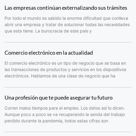
Las empresas continúan externalizando sus trámites
Por todo el mundo es sabido la enorme dificultad que conlleva
abrir una empresa y tratar de solucionar todas las necesidades
que esta tiene. La burocracia de este país y
Comercio electrónico en la actualidad
El comercio electrónico es un tipo de negocio que se basa en
las transacciones de productos y servicios en los dispositivos
electrónicos. Hablamos de una clase de negocio que ha
Una profesión que te puede asegurar tu futuro
Corren malos tiempos para el empleo. Los datos así lo dicen.
Aunque poco a poco se va recuperando la senda del trabajo
perdido durante la pandemia, todos estas cifras son