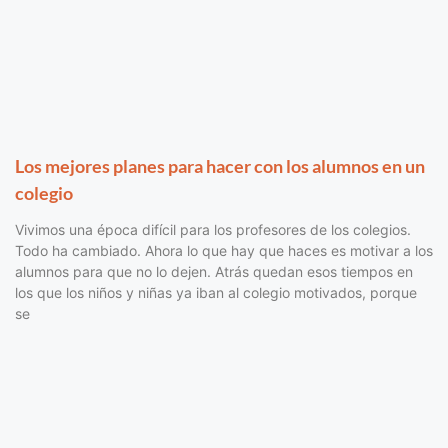
Los mejores planes para hacer con los alumnos en un
colegio
Vivimos una época difícil para los profesores de los colegios.
Todo ha cambiado. Ahora lo que hay que haces es motivar a los
alumnos para que no lo dejen. Atrás quedan esos tiempos en
los que los niños y niñas ya iban al colegio motivados, porque
se