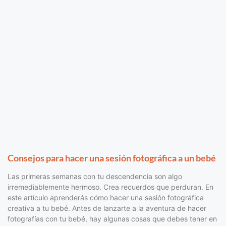
Consejos para hacer una sesión fotográfica a un bebé
Las primeras semanas con tu descendencia son algo
irremediablemente hermoso. Crea recuerdos que perduran. En
este artículo aprenderás cómo hacer una sesión fotográfica
creativa a tu bebé. Antes de lanzarte a la aventura de hacer
fotografías con tu bebé, hay algunas cosas que debes tener en