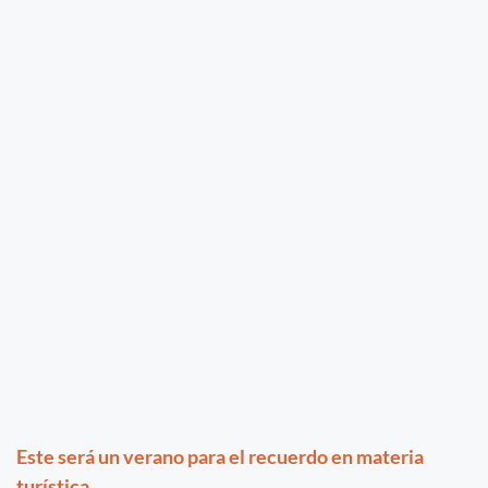
Este será un verano para el recuerdo en materia
turística