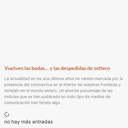
Vuelven las bodas… y las despedidas de soltero
La actualidad en los dos últimos años ha venido marcada por la
presencia del coronavirus en el interior de nuestras fronteras y
también en el mundo entero. Un enorme porcentaje de las
noticias que se han publicado en todo tipo de medios de
comunicación han tenido algo
no hay más entradas