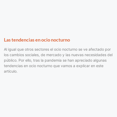
Las tendencias en ocio nocturno
Al igual que otros sectores el ocio nocturno se ve afectado por
los cambios sociales, de mercado y las nuevas necesidades del
público. Por ello, tras la pandemia se han apreciado algunas
tendencias en ocio nocturno que vamos a explicar en este
artículo.