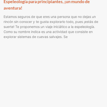
Espeleología para principiantes, ¡un mundo de
aventura!
Estamos seguros de que eres una persona que no dejas un
rincón sin conocer y te gusta explorarlo todo, pues ¡estás de
suerte! Te proponemos un viaje iniciático a la espeleología.
Como su nombre indica es una actividad que consiste en
explorar sistemas de cuevas salvajes. Se