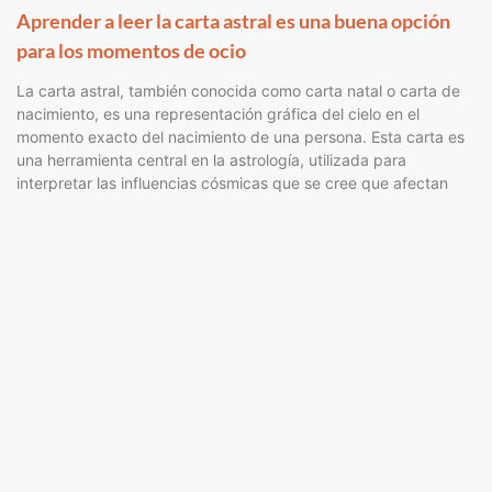
Aprender a leer la carta astral es una buena opción
para los momentos de ocio
La carta astral, también conocida como carta natal o carta de
nacimiento, es una representación gráfica del cielo en el
momento exacto del nacimiento de una persona. Esta carta es
una herramienta central en la astrología, utilizada para
interpretar las influencias cósmicas que se cree que afectan