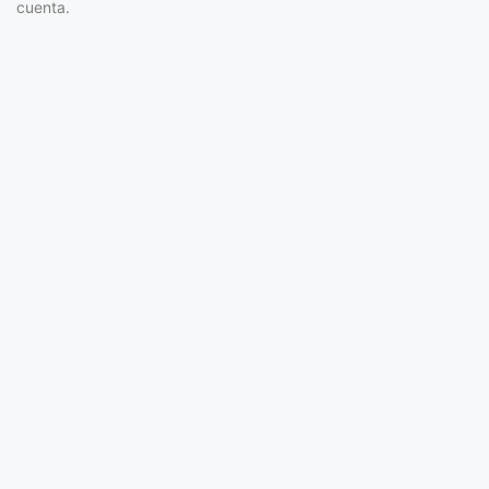
cuenta.