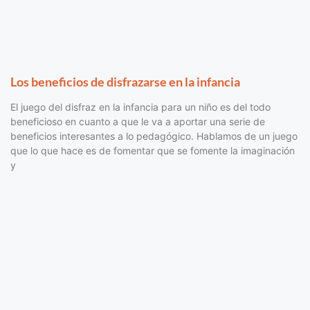
Los beneficios de disfrazarse en la infancia
El juego del disfraz en la infancia para un niño es del todo
beneficioso en cuanto a que le va a aportar una serie de
beneficios interesantes a lo pedagógico. Hablamos de un juego
que lo que hace es de fomentar que se fomente la imaginación
y