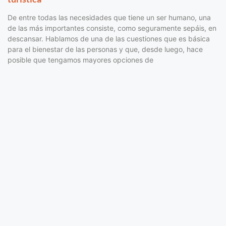
De entre todas las necesidades que tiene un ser humano, una
de las más importantes consiste, como seguramente sepáis, en
descansar. Hablamos de una de las cuestiones que es básica
para el bienestar de las personas y que, desde luego, hace
posible que tengamos mayores opciones de