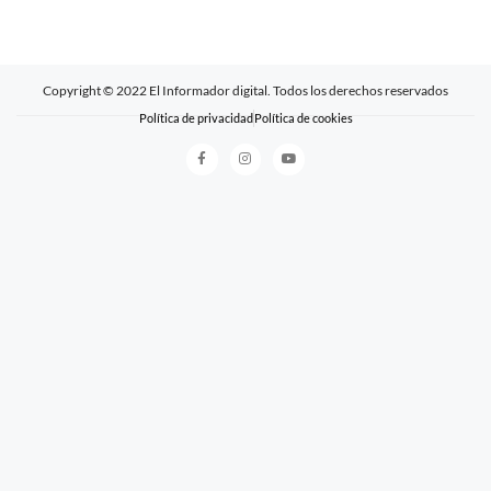
Copyright © 2022 El Informador digital. Todos los derechos reservados
Política de privacidad
Política de cookies