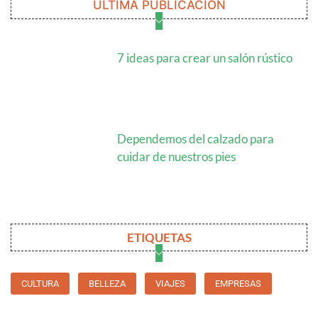
ÚLTIMA PUBLICACIÓN
7 ideas para crear un salón rústico
Dependemos del calzado para
cuidar de nuestros pies
ETIQUETAS
CULTURA
BELLEZA
VIAJES
EMPRESAS