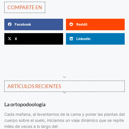
COMPARTE EN
Facebook
Reddit
X
LinkedIn
ARTÍCULOS RECIENTES
La ortopodoología
Cada mañana, al levantarnos de la cama y poner las plantas del
cuerpo sobre el suelo, iniciamos un viaje dinámico que se repite
miles de veces a lo largo del