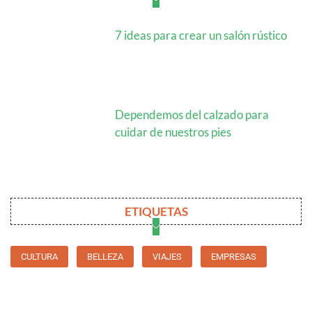
7 ideas para crear un salón rústico
Dependemos del calzado para
cuidar de nuestros pies
ETIQUETAS
CULTURA
BELLEZA
VIAJES
EMPRESAS