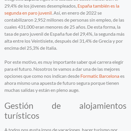
29,4% de los jóvenes desempleados,
España también es la
segunda en paro juvenil
. Así, en enero de 2022 se
contabilizaron 2,952 millones de personas sin empleo, de las
cuales 431.000 eran menores de 25 años. De esta forma, la
tasa de paro juvenil de España fue del 29,4%, la segunda más
alta entre los Veintisiete, después del 31,4% de Grecia y por
encima del 25,3% de Italia.
Por este motivo, es muy importante saber qué carrera elegir
para el futuro. Nosotros te vamos a dar una de las mejores
opciones que como nos indican desde
Formatic Barcelona
es
ahora mismo una apuesta de futuro segura porque tienen
muchas salidas y están en pleno auge.
Gestión de alojamientos
turísticos
A todos nos gusta irnos de vacaciones, hacer turismo por