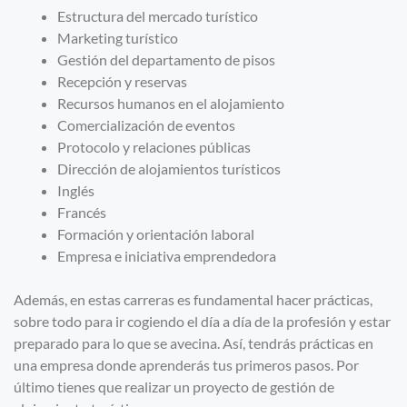
Estructura del mercado turístico
Marketing turístico
Gestión del departamento de pisos
Recepción y reservas
Recursos humanos en el alojamiento
Comercialización de eventos
Protocolo y relaciones públicas
Dirección de alojamientos turísticos
Inglés
Francés
Formación y orientación laboral
Empresa e iniciativa emprendedora
Además, en estas carreras es fundamental hacer prácticas,
sobre todo para ir cogiendo el día a día de la profesión y estar
preparado para lo que se avecina. Así, tendrás prácticas en
una empresa donde aprenderás tus primeros pasos. Por
último tienes que realizar un proyecto de gestión de