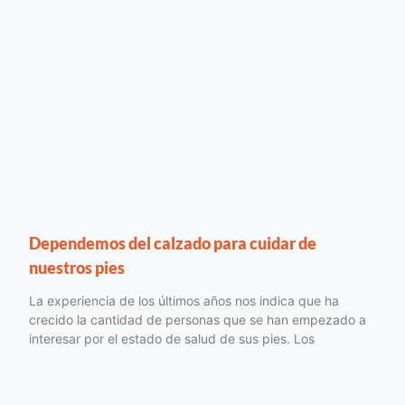
Dependemos del calzado para cuidar de
nuestros pies
La experiencia de los últimos años nos indica que ha
crecido la cantidad de personas que se han empezado a
interesar por el estado de salud de sus pies. Los