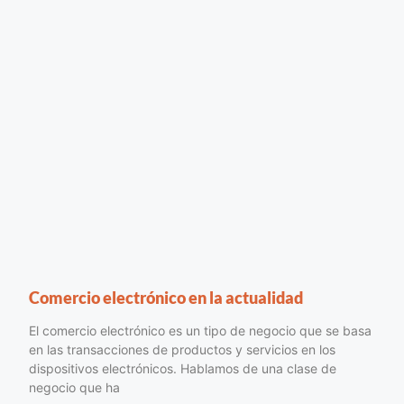
Comercio electrónico en la actualidad
El comercio electrónico es un tipo de negocio que se basa
en las transacciones de productos y servicios en los
dispositivos electrónicos. Hablamos de una clase de
negocio que ha