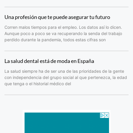
Una profesión que te puede asegurar tu futuro
Corren malos tiempos para el empleo. Los datos así lo dicen.
Aunque poco a poco se va recuperando la senda del trabajo
perdido durante la pandemia, todos estas cifras son
La salud dental está de moda en España
La salud siempre ha de ser una de las prioridades de la gente
con independencia del grupo social al que pertenezca, la edad
que tenga o el historial médico del