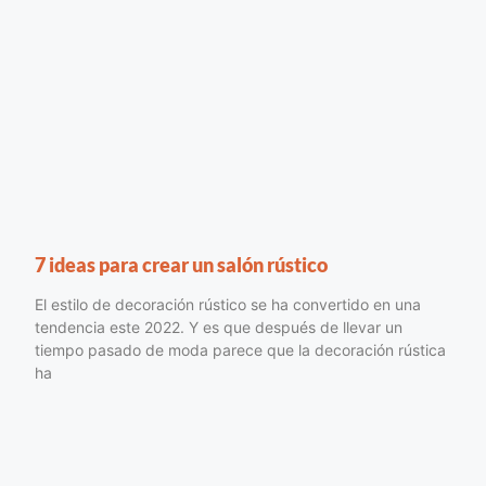
7 ideas para crear un salón rústico
El estilo de decoración rústico se ha convertido en una
tendencia este 2022. Y es que después de llevar un
tiempo pasado de moda parece que la decoración rústica
ha