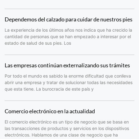
Dependemos del calzado para cuidar de nuestros pies
La experiencia de los últimos años nos indica que ha crecido la
cantidad de personas que se han empezado a interesar por el
estado de salud de sus pies. Los
Las empresas continúan externalizando sus trámites
Por todo el mundo es sabido la enorme dificultad que conlleva
abrir una empresa y tratar de solucionar todas las necesidades
que esta tiene. La burocracia de este país y
Comercio electrónico en la actualidad
El comercio electrónico es un tipo de negocio que se basa en
las transacciones de productos y servicios en los dispositivos
electrónicos. Hablamos de una clase de negocio que ha