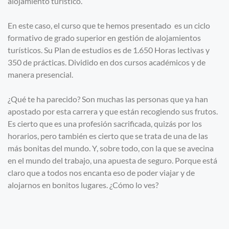
alojamiento turístico.
En este caso, el curso que te hemos presentado es un ciclo
formativo de grado superior en gestión de alojamientos
turísticos. Su Plan de estudios es de 1.650 Horas lectivas y
350 de prácticas. Dividido en dos cursos académicos y de
manera presencial.
¿Qué te ha parecido? Son muchas las personas que ya han
apostado por esta carrera y que están recogiendo sus frutos.
Es cierto que es una profesión sacrificada, quizás por los
horarios, pero también es cierto que se trata de una de las
más bonitas del mundo. Y, sobre todo, con la que se avecina
en el mundo del trabajo, una apuesta de seguro. Porque está
claro que a todos nos encanta eso de poder viajar y de
alojarnos en bonitos lugares. ¿Cómo lo ves?