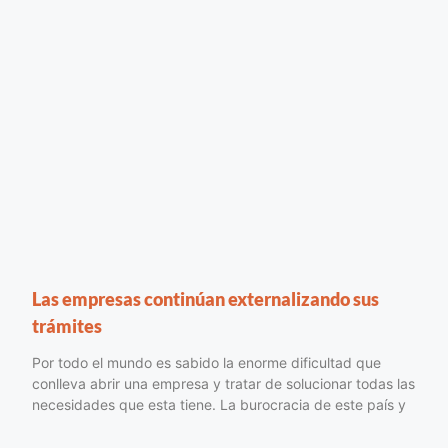
Las empresas continúan externalizando sus
trámites
Por todo el mundo es sabido la enorme dificultad que
conlleva abrir una empresa y tratar de solucionar todas las
necesidades que esta tiene. La burocracia de este país y