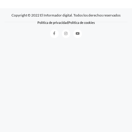
Copyright © 2022 El Informador digital. Todos los derechos reservados
Política de privacidad
Política de cookies