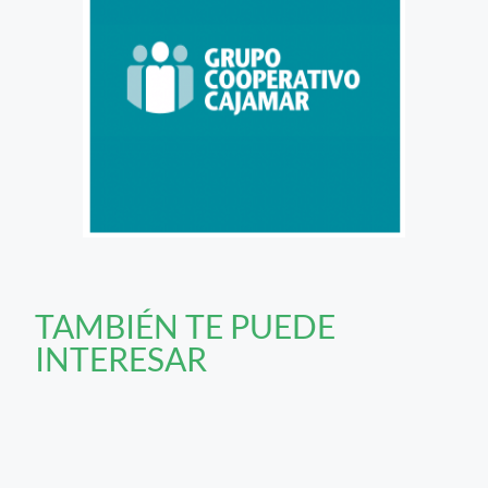
TAMBIÉN TE PUEDE
INTERESAR