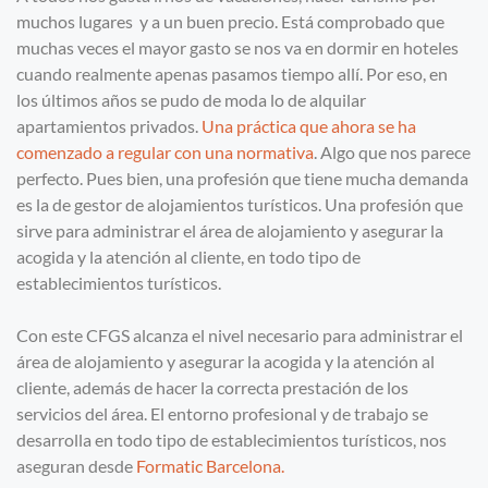
muchos lugares y a un buen precio. Está comprobado que
muchas veces el mayor gasto se nos va en dormir en hoteles
cuando realmente apenas pasamos tiempo allí. Por eso, en
los últimos años se pudo de moda lo de alquilar
apartamientos privados.
Una práctica que ahora se ha
comenzado a regular con una normativa
. Algo que nos parece
perfecto. Pues bien, una profesión que tiene mucha demanda
es la de gestor de alojamientos turísticos. Una profesión que
sirve para administrar el área de alojamiento y asegurar la
acogida y la atención al cliente, en todo tipo de
establecimientos turísticos.
Con este CFGS alcanza el nivel necesario para administrar el
área de alojamiento y asegurar la acogida y la atención al
cliente, además de hacer la correcta prestación de los
servicios del área. El entorno profesional y de trabajo se
desarrolla en todo tipo de establecimientos turísticos, nos
aseguran desde
Formatic Barcelona.