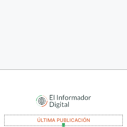
ÚLTIMA PUBLICACIÓN