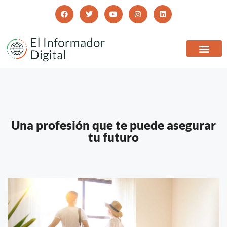
Una profesión que te puede asegurar
tu futuro