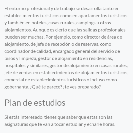
El entorno profesional y de trabajo se desarrolla tanto en
establecimientos turísticos como en apartamentos turísticos
y también en hoteles, casas rurales, campings u otros
alojamientos. Aunque es cierto que las salidas profesionales
pueden ser muchas. Por ejemplo, como director de área de
alojamiento, de jefe de recepción o de reservas, como
coordinador de calidad, encargado general del servicio de
pisos y limpieza, gestor de alojamiento en residencias,
hospitales y similares, gestor de alojamiento en casas rurales,
jefe de ventas en establecimientos de alojamientos turísticos,
comercial de establecimientos turísticos o incluso como
gobernanta. ¿Qué te parece? ¿te ves preparado?
Plan de estudios
Si estás interesado, tienes que saber que estas son las
asignaturas que te van a tocar estudiar y echarle horas.