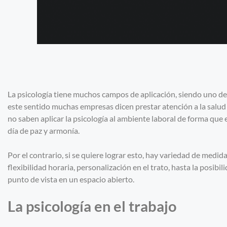
La psicología tiene muchos campos de aplicación, siendo uno de e
este sentido muchas empresas dicen prestar atención a la salud 
no saben aplicar la psicología al ambiente laboral de forma que 
día de paz y armonía.
Por el contrario, si se quiere lograr esto, hay variedad de med
flexibilidad horaria, personalización en el trato, hasta la posib
punto de vista en un espacio abierto.
La psicología en el trabajo