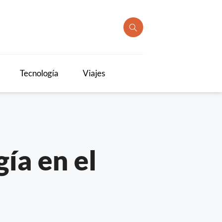
Tecnología
Viajes
ía en el