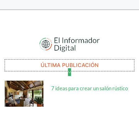
ÚLTIMA PUBLICACIÓN
7 ideas para crear un salón rústico