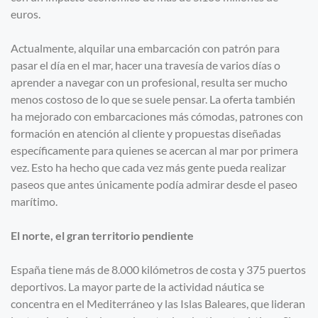
euros.
Actualmente, alquilar una embarcación con patrón para
pasar el día en el mar, hacer una travesía de varios días o
aprender a navegar con un profesional, resulta ser mucho
menos costoso de lo que se suele pensar. La oferta también
ha mejorado con embarcaciones más cómodas, patrones con
formación en atención al cliente y propuestas diseñadas
específicamente para quienes se acercan al mar por primera
vez. Esto ha hecho que cada vez más gente pueda realizar
paseos que antes únicamente podía admirar desde el paseo
marítimo.
El norte, el gran territorio pendiente
España tiene más de 8.000 kilómetros de costa y 375 puertos
deportivos. La mayor parte de la actividad náutica se
concentra en el Mediterráneo y las Islas Baleares, que lideran