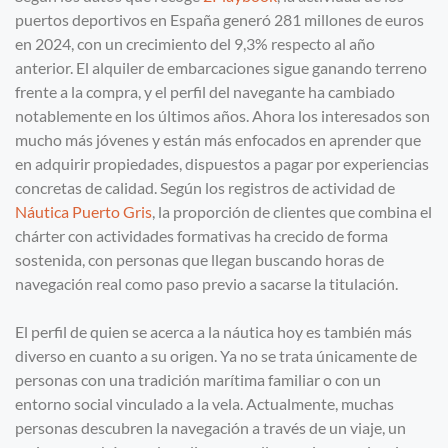
puertos deportivos en España generó 281 millones de euros
en 2024, con un crecimiento del 9,3% respecto al año
anterior. El alquiler de embarcaciones sigue ganando terreno
frente a la compra, y el perfil del navegante ha cambiado
notablemente en los últimos años. Ahora los interesados son
mucho más jóvenes y están más enfocados en aprender que
en adquirir propiedades, dispuestos a pagar por experiencias
concretas de calidad. Según los registros de actividad de
Náutica Puerto Gris
, la proporción de clientes que combina el
chárter con actividades formativas ha crecido de forma
sostenida, con personas que llegan buscando horas de
navegación real como paso previo a sacarse la titulación.
El perfil de quien se acerca a la náutica hoy es también más
diverso en cuanto a su origen. Ya no se trata únicamente de
personas con una tradición marítima familiar o con un
entorno social vinculado a la vela. Actualmente, muchas
personas descubren la navegación a través de un viaje, un