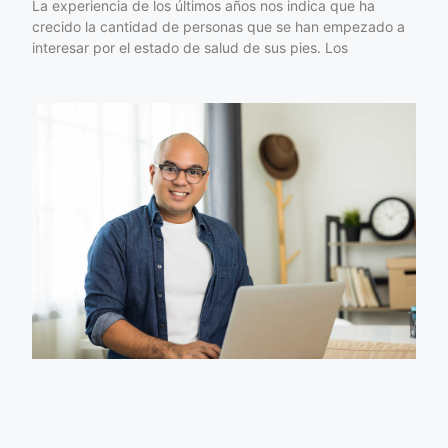
La experiencia de los últimos años nos indica que ha
crecido la cantidad de personas que se han empezado a
interesar por el estado de salud de sus pies. Los