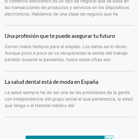
El comercio electrónico es un tipo de negocio que se basa en
las transacciones de productos y servicios en los dispositivos
electrónicos. Hablamos de una clase de negocio que ha
Una profesión que te puede asegurar tu futuro
Corren malos tiempos para el empleo. Los datos así lo dicen.
Aunque poco a poco se va recuperando la senda del trabajo
perdido durante la pandemia, todos estas cifras son
La salud dental está de moda en España
La salud siempre ha de ser una de las prioridades de la gente
con independencia del grupo social al que pertenezca, la edad
que tenga o el historial médico del