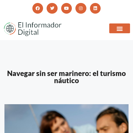
Navegar sin ser marinero: el turismo
náutico