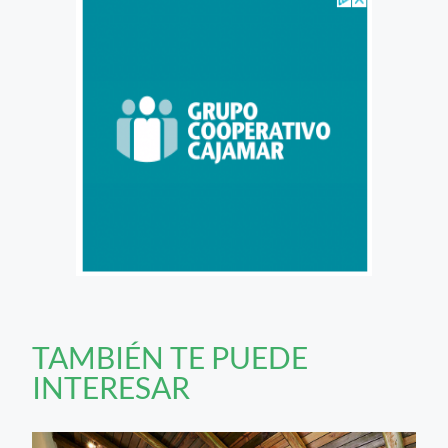
TAMBIÉN TE PUEDE
INTERESAR