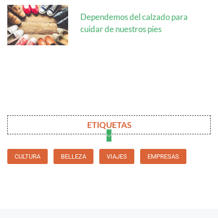
Dependemos del calzado para
cuidar de nuestros pies
ETIQUETAS
CULTURA
BELLEZA
VIAJES
EMPRESAS