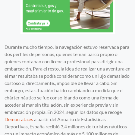
Durante mucho tiempo, la navegación estuvo reservada para
dos perfiles de personas, quienes tenían barco propio o
quienes contaban con licencia profesional para dirigir una
embarcación. Para el resto, la idea de realizar una aventura en
el mar resultaba se podía considerar como un lujo demasiado
costoso o, directamente., imposible de llevar a cabo. Sin
embargo, esta situación ha ido cambiando a medida que el
chárter náutico se fue consolidando como una forma de
acceder al mar sin titulación, sin experiencia previa y sin
embarcación propia. En 2024, según los datos que recoge
Democrata.es
a partir del Anuario de Estadísticas
Deportivas, España recibió 3,4 millones de turistas náuticos
con un impacto económico de más de 5.100 millones de