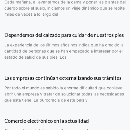
Cada mañana, al levantarnos de la cama y poner las plantas del
cuerpo sobre el suelo, iniciamos un viaje dinámico que se repite
miles de veces a lo largo del
Dependemos del calzado para cuidar de nuestros pies
La experiencia de los últimos años nos indica que ha crecido la
cantidad de personas que se han empezado a interesar por el
estado de salud de sus pies. Los
Las empresas continúan externalizando sus trámites
Por todo el mundo es sabido la enorme dificultad que conlleva
abrir una empresa y tratar de solucionar todas las necesidades
que esta tiene. La burocracia de este país y
Comercio electrónico en la actualidad