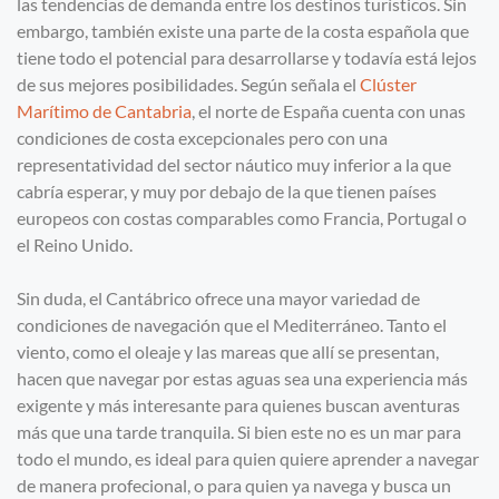
las tendencias de demanda entre los destinos turísticos. Sin
embargo, también existe una parte de la costa española que
tiene todo el potencial para desarrollarse y todavía está lejos
de sus mejores posibilidades. Según señala el
Clúster
Marítimo de Cantabria
, el norte de España cuenta con unas
condiciones de costa excepcionales pero con una
representatividad del sector náutico muy inferior a la que
cabría esperar, y muy por debajo de la que tienen países
europeos con costas comparables como Francia, Portugal o
el Reino Unido.
Sin duda, el Cantábrico ofrece una mayor variedad de
condiciones de navegación que el Mediterráneo. Tanto el
viento, como el oleaje y las mareas que allí se presentan,
hacen que navegar por estas aguas sea una experiencia más
exigente y más interesante para quienes buscan aventuras
más que una tarde tranquila. Si bien este no es un mar para
todo el mundo, es ideal para quien quiere aprender a navegar
de manera profecional, o para quien ya navega y busca un