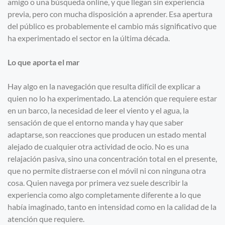
amigo o una búsqueda online, y que llegan sin experiencia
previa, pero con mucha disposición a aprender. Esa apertura
del público es probablemente el cambio más significativo que
ha experimentado el sector en la última década.
Lo que aporta el mar
Hay algo en la navegación que resulta difícil de explicar a
quien no lo ha experimentado. La atención que requiere estar
en un barco, la necesidad de leer el viento y el agua, la
sensación de que el entorno manda y hay que saber
adaptarse, son reacciones que producen un estado mental
alejado de cualquier otra actividad de ocio. No es una
relajación pasiva, sino una concentración total en el presente,
que no permite distraerse con el móvil ni con ninguna otra
cosa. Quien navega por primera vez suele describir la
experiencia como algo completamente diferente a lo que
había imaginado, tanto en intensidad como en la calidad de la
atención que requiere.