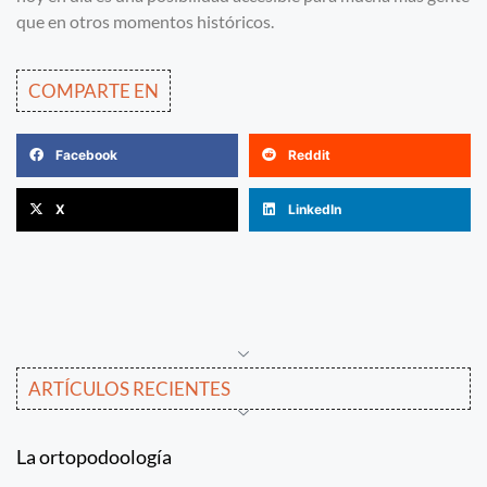
que en otros momentos históricos.
COMPARTE EN
Facebook
Reddit
X
LinkedIn
ARTÍCULOS RECIENTES
La ortopodoología