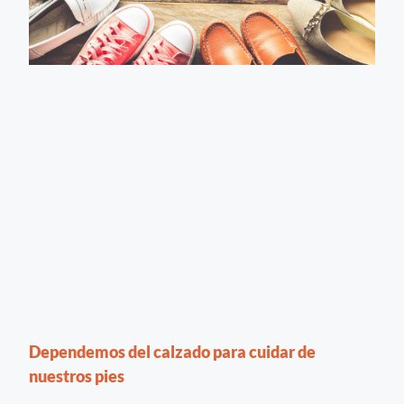
Dependemos del calzado para cuidar de
nuestros pies