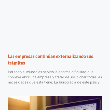
Las empresas continúan externalizando sus
trámites
Por todo el mundo es sabido la enorme dificultad que
conlleva abrir una empresa y tratar de solucionar todas las
necesidades que esta tiene. La burocracia de este país y