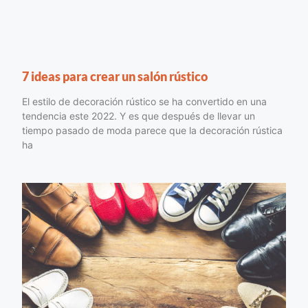
7 ideas para crear un salón rústico
El estilo de decoración rústico se ha convertido en una
tendencia este 2022. Y es que después de llevar un
tiempo pasado de moda parece que la decoración rústica
ha