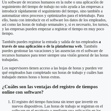
Un software de recursos humanos en la nube o una aplicación de
seguimiento del tiempo de trabajo no solo ayuda a las empresas a
introducir rápidamente el seguimiento del tiempo, sino también a
automatizar otros procesos y optimizarlos para el teletrabajo. Para
ello, basta con introducir en el software los datos de los empleados,
así como las horas de trabajo semanales y, si es necesario, los turnos,
y las empresas pueden empezar a registrar el tiempo en muy poco
tiempo.
También puedes registrar la entrada y salida de tus empleados
a
través de una aplicación o de la plataforma web
. También
puedes gestionar las vacaciones y las ausencias en el software de
recursos humanos para tener siempre una visión general de las horas
trabajadas.
Los supervisores tienen acceso a las hojas de horas y pueden ver
qué empleados han completado sus horas de trabajo y cuáles han
trabajado menos horas o horas extras.
¿Cuáles son las ventajas del registro de tiempos
online con software?
El registro del tiempo funciona sin tener que invertir en
nuevos dispositivos. Las horas de trabajo se registran en el
software en el escritorio o mediante una aplicación en los