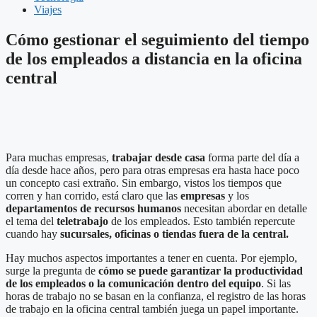
Viajes
Cómo gestionar el seguimiento del tiempo
de los empleados a distancia en la oficina
central
Para muchas empresas,
trabajar desde casa
forma parte del día a
día desde hace años, pero para otras empresas era hasta hace poco
un concepto casi extraño. Sin embargo, vistos los tiempos que
corren y han corrido, está claro que las
empresas
y los
departamentos de recursos humanos
necesitan abordar en detalle
el tema del
teletrabajo
de los empleados. Esto también repercute
cuando hay
sucursales, oficinas o tiendas fuera de la central.
Hay muchos aspectos importantes a tener en cuenta. Por ejemplo,
surge la pregunta de
cómo se puede garantizar la productividad
de los empleados o la comunicación dentro del equipo
. Si las
horas de trabajo no se basan en la confianza, el registro de las horas
de trabajo en la oficina central también juega un papel importante.