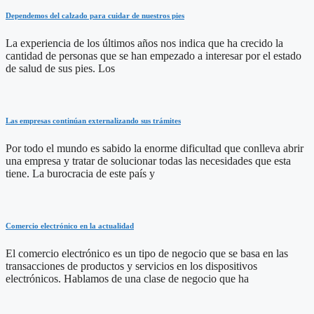
Dependemos del calzado para cuidar de nuestros pies
La experiencia de los últimos años nos indica que ha crecido la
cantidad de personas que se han empezado a interesar por el estado
de salud de sus pies. Los
Las empresas continúan externalizando sus trámites
Por todo el mundo es sabido la enorme dificultad que conlleva abrir
una empresa y tratar de solucionar todas las necesidades que esta
tiene. La burocracia de este país y
Comercio electrónico en la actualidad
El comercio electrónico es un tipo de negocio que se basa en las
transacciones de productos y servicios en los dispositivos
electrónicos. Hablamos de una clase de negocio que ha