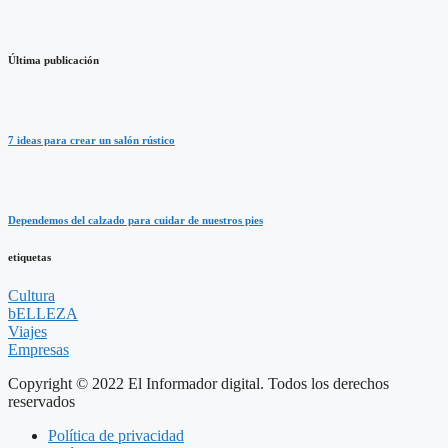
Última publicación
7 ideas para crear un salón rústico
Dependemos del calzado para cuidar de nuestros pies
etiquetas
Cultura
bELLEZA
Viajes
Empresas
Copyright © 2022 El Informador digital. Todos los derechos
reservados
Política de privacidad