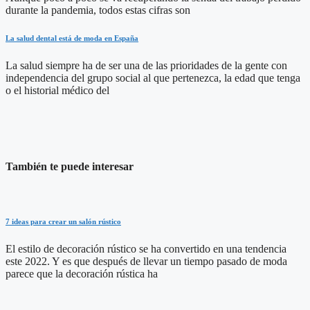
durante la pandemia, todos estas cifras son
La salud dental está de moda en España
La salud siempre ha de ser una de las prioridades de la gente con
independencia del grupo social al que pertenezca, la edad que tenga
o el historial médico del
También te puede interesar
7 ideas para crear un salón rústico
El estilo de decoración rústico se ha convertido en una tendencia
este 2022. Y es que después de llevar un tiempo pasado de moda
parece que la decoración rústica ha