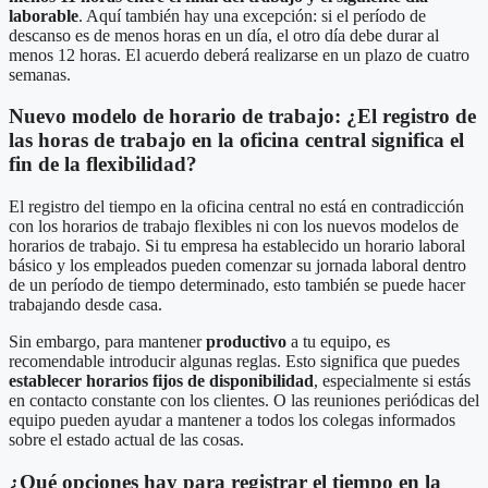
laborable
. Aquí también hay una excepción: si el período de
descanso es de menos horas en un día, el otro día debe durar al
menos 12 horas. El acuerdo deberá realizarse en un plazo de cuatro
semanas.
Nuevo modelo de horario de trabajo: ¿El registro de
las horas de trabajo en la oficina central significa el
fin de la flexibilidad?
El registro del tiempo en la oficina central no está en contradicción
con los horarios de trabajo flexibles ni con los nuevos modelos de
horarios de trabajo. Si tu empresa ha establecido un horario laboral
básico y los empleados pueden comenzar su jornada laboral dentro
de un período de tiempo determinado, esto también se puede hacer
trabajando desde casa.
Sin embargo, para mantener
productivo
a tu equipo, es
recomendable introducir algunas reglas. Esto significa que puedes
establecer horarios fijos de disponibilidad
, especialmente si estás
en contacto constante con los clientes. O las reuniones periódicas del
equipo pueden ayudar a mantener a todos los colegas informados
sobre el estado actual de las cosas.
¿Qué opciones hay para registrar el tiempo en la