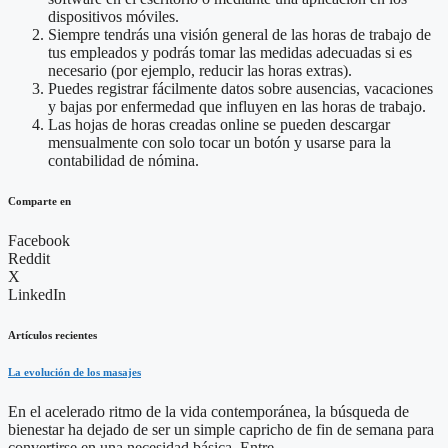
dispositivos móviles.
Siempre tendrás una visión general de las horas de trabajo de
tus empleados y podrás tomar las medidas adecuadas si es
necesario (por ejemplo, reducir las horas extras).
Puedes registrar fácilmente datos sobre ausencias, vacaciones
y bajas por enfermedad que influyen en las horas de trabajo.
Las hojas de horas creadas online se pueden descargar
mensualmente con solo tocar un botón y usarse para la
contabilidad de nómina.
Comparte en
Facebook
Reddit
X
LinkedIn
Artículos recientes
La evolución de los masajes
En el acelerado ritmo de la vida contemporánea, la búsqueda de
bienestar ha dejado de ser un simple capricho de fin de semana para
convertirse en una necesidad básica. Entre