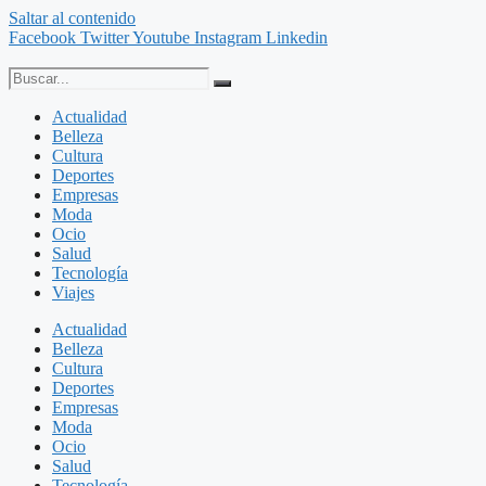
Saltar al contenido
Facebook
Twitter
Youtube
Instagram
Linkedin
Actualidad
Belleza
Cultura
Deportes
Empresas
Moda
Ocio
Salud
Tecnología
Viajes
Actualidad
Belleza
Cultura
Deportes
Empresas
Moda
Ocio
Salud
Tecnología