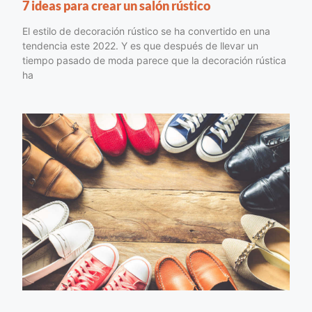
7 ideas para crear un salón rústico
El estilo de decoración rústico se ha convertido en una
tendencia este 2022. Y es que después de llevar un
tiempo pasado de moda parece que la decoración rústica
ha