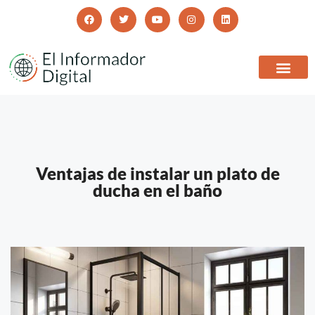
Ventajas de instalar un plato de
ducha en el baño