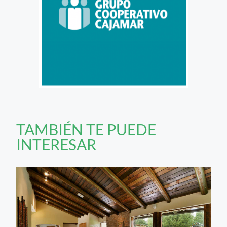
TAMBIÉN TE PUEDE
INTERESAR