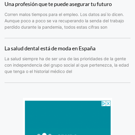
Una profesión que te puede asegurar tu futuro
Corren malos tiempos para el empleo. Los datos así lo dicen.
Aunque poco a poco se va recuperando la senda del trabajo
perdido durante la pandemia, todos estas cifras son
La salud dental está de moda en España
La salud siempre ha de ser una de las prioridades de la gente
con independencia del grupo social al que pertenezca, la edad
que tenga o el historial médico del