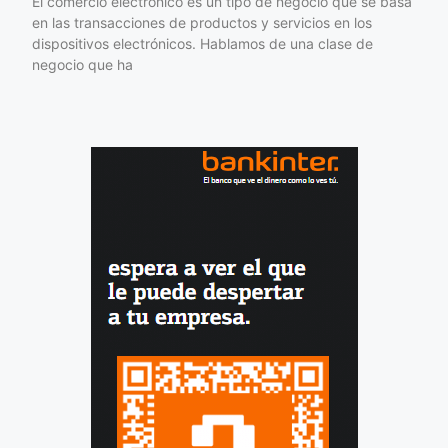
El comercio electrónico es un tipo de negocio que se basa
en las transacciones de productos y servicios en los
dispositivos electrónicos. Hablamos de una clase de
negocio que ha