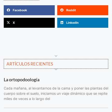
Facebook
Reddit
X
LinkedIn
ARTÍCULOS RECIENTES
La ortopodoología
Cada mañana, al levantarnos de la cama y poner las plantas del
cuerpo sobre el suelo, iniciamos un viaje dinámico que se repite
miles de veces a lo largo del