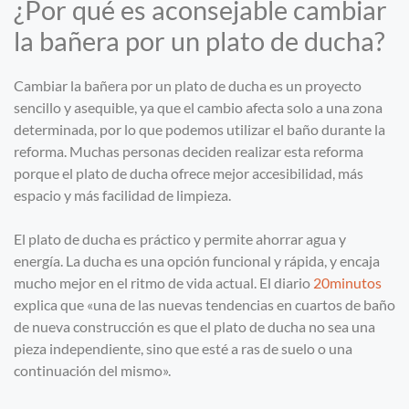
¿Por qué es aconsejable cambiar
la bañera por un plato de ducha?
Cambiar la bañera por un plato de ducha es un proyecto
sencillo y asequible, ya que el cambio afecta solo a una zona
determinada, por lo que podemos utilizar el baño durante la
reforma. Muchas personas deciden realizar esta reforma
porque el plato de ducha ofrece mejor accesibilidad, más
espacio y más facilidad de limpieza.
El plato de ducha es práctico y permite ahorrar agua y
energía. La ducha es una opción funcional y rápida, y encaja
mucho mejor en el ritmo de vida actual. El diario
20minutos
explica que «una de las nuevas tendencias en cuartos de baño
de nueva construcción es que el plato de ducha no sea una
pieza independiente, sino que esté a ras de suelo o una
continuación del mismo».