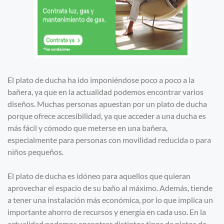
El plato de ducha ha ido imponiéndose poco a poco a la
bañera, ya que en la actualidad podemos encontrar varios
diseños. Muchas personas apuestan por un plato de ducha
porque ofrece accesibilidad, ya que acceder a una ducha es
más fácil y cómodo que meterse en una bañera,
especialmente para personas con movilidad reducida o para
niños pequeños.
El plato de ducha es idóneo para aquellos que quieran
aprovechar el espacio de su baño al máximo. Además, tiende
a tener una instalación más económica, por lo que implica un
importante ahorro de recursos y energía en cada uso. En la
actualidad podemos encontrar distintos tipos de platos de