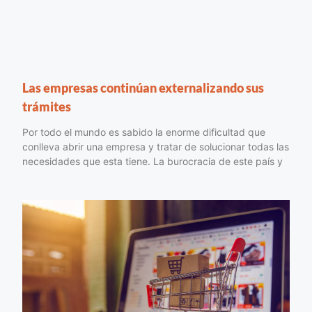
Las empresas continúan externalizando sus
trámites
Por todo el mundo es sabido la enorme dificultad que
conlleva abrir una empresa y tratar de solucionar todas las
necesidades que esta tiene. La burocracia de este país y