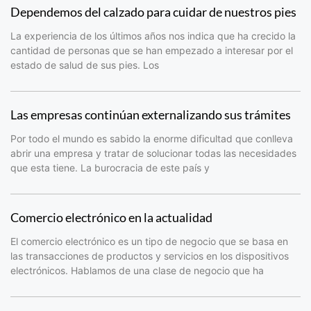
Dependemos del calzado para cuidar de nuestros pies
La experiencia de los últimos años nos indica que ha crecido la
cantidad de personas que se han empezado a interesar por el
estado de salud de sus pies. Los
Las empresas continúan externalizando sus trámites
Por todo el mundo es sabido la enorme dificultad que conlleva
abrir una empresa y tratar de solucionar todas las necesidades
que esta tiene. La burocracia de este país y
Comercio electrónico en la actualidad
El comercio electrónico es un tipo de negocio que se basa en
las transacciones de productos y servicios en los dispositivos
electrónicos. Hablamos de una clase de negocio que ha