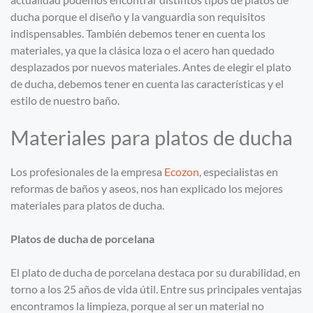
ducha porque el diseño y la vanguardia son requisitos
indispensables. También debemos tener en cuenta los
materiales, ya que la clásica loza o el acero han quedado
desplazados por nuevos materiales. Antes de elegir el plato
de ducha, debemos tener en cuenta las características y el
estilo de nuestro baño.
Materiales para platos de ducha
Los profesionales de la empresa
Ecozon
, especialistas en
reformas de baños y aseos, nos han explicado los mejores
materiales para platos de ducha.
Platos de ducha de porcelana
El plato de ducha de porcelana destaca por su durabilidad, en
torno a los 25 años de vida útil. Entre sus principales ventajas
encontramos la limpieza, porque al ser un material no