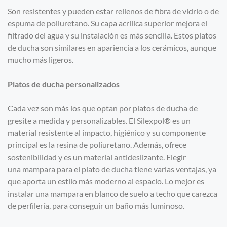
Son resistentes y pueden estar rellenos de fibra de vidrio o de
espuma de poliuretano. Su capa acrílica superior mejora el
filtrado del agua y su instalación es más sencilla. Estos platos
de ducha son similares en apariencia a los cerámicos, aunque
mucho más ligeros.
Platos de ducha personalizados
Cada vez son más los que optan por platos de ducha de
gresite a medida y personalizables. El Silexpol® es un
material resistente al impacto, higiénico y su componente
principal es la resina de poliuretano. Además, ofrece
sostenibilidad y es un material antideslizante. Elegir
una mampara para el plato de ducha tiene varias ventajas, ya
que aporta un estilo más moderno al espacio. Lo mejor es
instalar una mampara en blanco de suelo a techo que carezca
de perfilería, para conseguir un baño más luminoso.