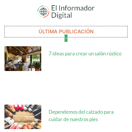
ÚLTIMA PUBLICACIÓN
7 ideas para crear un salón rústico
Dependemos del calzado para
cuidar de nuestros pies