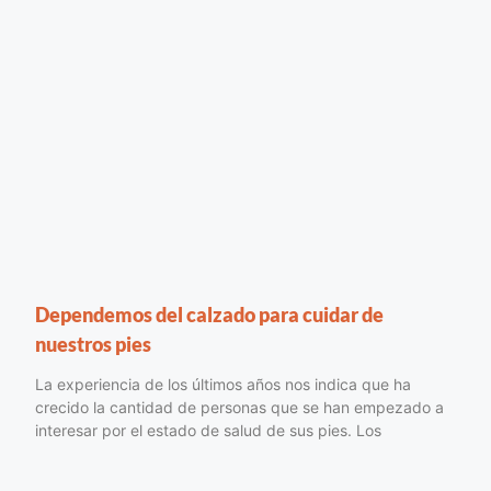
Dependemos del calzado para cuidar de
nuestros pies
La experiencia de los últimos años nos indica que ha
crecido la cantidad de personas que se han empezado a
interesar por el estado de salud de sus pies. Los