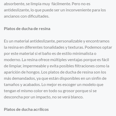
absorbente, se limpia muy fácilmente. Pero no es
antideslizante, lo que puede ser un inconveniente para los
ancianos con dificultades.
Platos de ducha de resina
Es un material antideslizante, personalizable y encontramos
la resina en diferentes tonalidades y texturas. Podemos optar
por este material si el baño es de estilo minimalista o
moderno. La resina ofrece múltiples ventajas porque es fácil
de limpiar, impermeable y evita posibles filtraciones como la
aparición de hongos. Los platos de ducha de resina son los
más demandados, ya que están disponibles en un sinfín de
tamaños y acabados. Lo mejor es escoger un modelo que
tengan el mismo color en todo su grosor porque si se
desconcha por un impacto, no se verá blanco.
Platos de ducha acrílicos