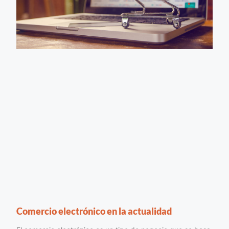
Comercio electrónico en la actualidad