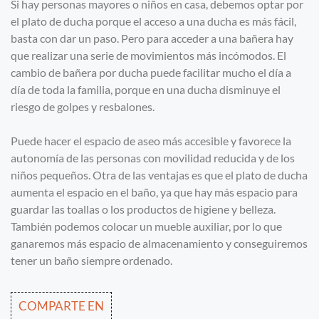
Si hay personas mayores o niños en casa, debemos optar por
el plato de ducha porque el acceso a una ducha es más fácil,
basta con dar un paso. Pero para acceder a una bañera hay
que realizar una serie de movimientos más incómodos. El
cambio de bañera por ducha puede facilitar mucho el día a
día de toda la familia, porque en una ducha disminuye el
riesgo de golpes y resbalones.
Puede hacer el espacio de aseo más accesible y favorece la
autonomía de las personas con movilidad reducida y de los
niños pequeños. Otra de las ventajas es que el plato de ducha
aumenta el espacio en el baño, ya que hay más espacio para
guardar las toallas o los productos de higiene y belleza.
También podemos colocar un mueble auxiliar, por lo que
ganaremos más espacio de almacenamiento y conseguiremos
tener un baño siempre ordenado.
COMPARTE EN