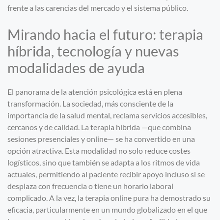
frente a las carencias del mercado y el sistema público.
Mirando hacia el futuro: terapia
híbrida, tecnología y nuevas
modalidades de ayuda
El panorama de la atención psicológica está en plena
transformación. La sociedad, más consciente de la
importancia de la salud mental, reclama servicios accesibles,
cercanos y de calidad. La terapia híbrida —que combina
sesiones presenciales y online— se ha convertido en una
opción atractiva. Esta modalidad no solo reduce costes
logísticos, sino que también se adapta a los ritmos de vida
actuales, permitiendo al paciente recibir apoyo incluso si se
desplaza con frecuencia o tiene un horario laboral
complicado. A la vez, la terapia online pura ha demostrado su
eficacia, particularmente en un mundo globalizado en el que