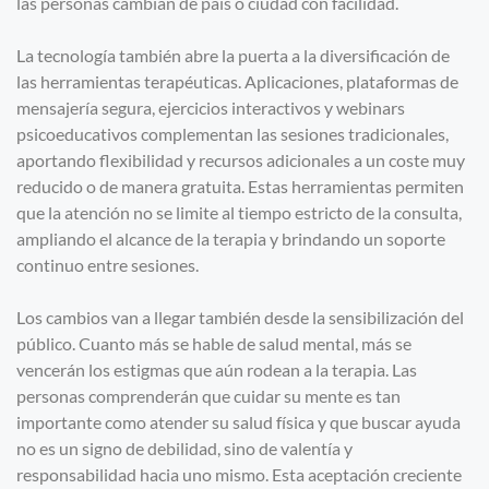
las personas cambian de país o ciudad con facilidad.
La tecnología también abre la puerta a la diversificación de
las herramientas terapéuticas. Aplicaciones, plataformas de
mensajería segura, ejercicios interactivos y webinars
psicoeducativos complementan las sesiones tradicionales,
aportando flexibilidad y recursos adicionales a un coste muy
reducido o de manera gratuita. Estas herramientas permiten
que la atención no se limite al tiempo estricto de la consulta,
ampliando el alcance de la terapia y brindando un soporte
continuo entre sesiones.
Los cambios van a llegar también desde la sensibilización del
público. Cuanto más se hable de salud mental, más se
vencerán los estigmas que aún rodean a la terapia. Las
personas comprenderán que cuidar su mente es tan
importante como atender su salud física y que buscar ayuda
no es un signo de debilidad, sino de valentía y
responsabilidad hacia uno mismo. Esta aceptación creciente