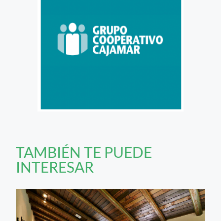
TAMBIÉN TE PUEDE
INTERESAR