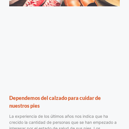
Dependemos del calzado para cuidar de
nuestros pies
La experiencia de los últimos años nos indica que ha
crecido la cantidad de personas que se han empezado a
interesar por el estado de salud de sus pies. Los