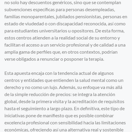
no solo hay descuentos genéricos, sino que se contemplan
subvenciones específicas para personas desempleadas,
familias monoparentales, jubilados pensionistas, personas en
estado de viudedad o con discapacidad reconocida, así como
para estudiantes universitarios u opositores. De esta forma,
estos centros atienden a la realidad social de su entorno y
facilitan el acceso a un servicio profesional y de calidad a una
amplia gama de perfiles que, en otros contextos, podrían
verse obligados a renunciar o posponer la terapia.
Esta apuesta encaja con la tendencia actual de algunos
centros y entidades que entienden la salud mental como un
derecho y no como un lujo. Además, su enfoque va más allá
de la simple reducción de precios: se integra la atención
global, desde la primera visita y la acreditación de requisitos
hasta el seguimiento a largo plazo. En definitiva, este tipo de
iniciativas pone de manifiesto que es posible combinar
excelencia profesional con sensibilidad hacia las limitaciones
económicas, ofreciendo así una alternativa real y sostenible