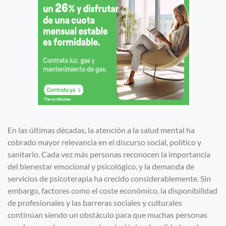
En las últimas décadas, la atención a la salud mental ha
cobrado mayor relevancia en el discurso social, político y
sanitario. Cada vez más personas reconocen la importancia
del bienestar emocional y psicológico, y la demanda de
servicios de psicoterapia ha crecido considerablemente. Sin
embargo, factores como el coste económico, la disponibilidad
de profesionales y las barreras sociales y culturales
continúan siendo un obstáculo para que muchas personas