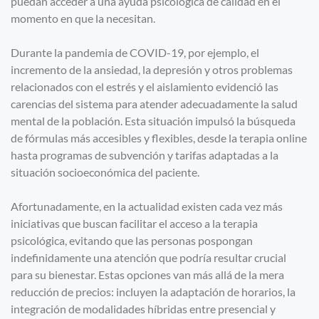
puedan acceder a una ayuda psicológica de calidad en el
momento en que la necesitan.
Durante la pandemia de COVID-19, por ejemplo, el
incremento de la ansiedad, la depresión y otros problemas
relacionados con el estrés y el aislamiento evidenció las
carencias del sistema para atender adecuadamente la salud
mental de la población. Esta situación impulsó la búsqueda
de fórmulas más accesibles y flexibles, desde la terapia online
hasta programas de subvención y tarifas adaptadas a la
situación socioeconómica del paciente.
Afortunadamente, en la actualidad existen cada vez más
iniciativas que buscan facilitar el acceso a la terapia
psicológica, evitando que las personas pospongan
indefinidamente una atención que podría resultar crucial
para su bienestar. Estas opciones van más allá de la mera
reducción de precios: incluyen la adaptación de horarios, la
integración de modalidades híbridas entre presencial y