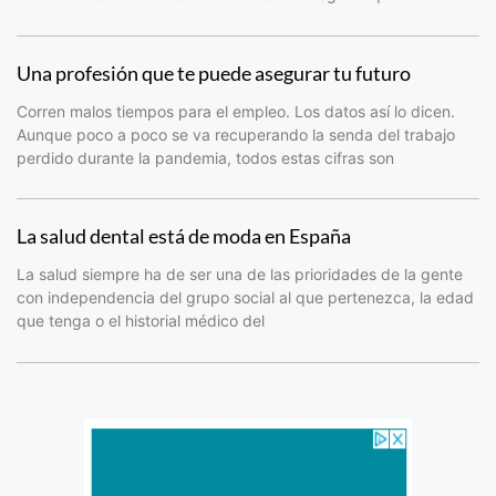
Una profesión que te puede asegurar tu futuro
Corren malos tiempos para el empleo. Los datos así lo dicen.
Aunque poco a poco se va recuperando la senda del trabajo
perdido durante la pandemia, todos estas cifras son
La salud dental está de moda en España
La salud siempre ha de ser una de las prioridades de la gente
con independencia del grupo social al que pertenezca, la edad
que tenga o el historial médico del