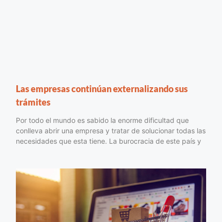
Las empresas continúan externalizando sus
trámites
Por todo el mundo es sabido la enorme dificultad que
conlleva abrir una empresa y tratar de solucionar todas las
necesidades que esta tiene. La burocracia de este país y