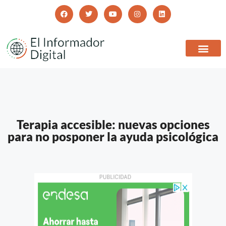
Terapia accesible: nuevas opciones
para no posponer la ayuda psicológica