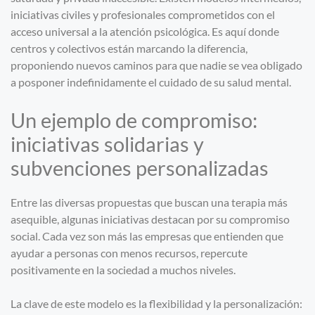
iniciativas civiles y profesionales comprometidos con el
acceso universal a la atención psicológica. Es aquí donde
centros y colectivos están marcando la diferencia,
proponiendo nuevos caminos para que nadie se vea obligado
a posponer indefinidamente el cuidado de su salud mental.
Un ejemplo de compromiso:
iniciativas solidarias y
subvenciones personalizadas
Entre las diversas propuestas que buscan una terapia más
asequible, algunas iniciativas destacan por su compromiso
social. Cada vez son más las empresas que entienden que
ayudar a personas con menos recursos, repercute
positivamente en la sociedad a muchos niveles.
La clave de este modelo es la flexibilidad y la personalización: