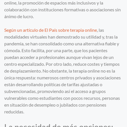
online, la promoción de espacios más inclusivos y la
colaboración con instituciones formativas o asociaciones sin
ánimo de lucro.
Según un artículo de El País sobre terapia online
, las
modalidades virtuales han demostrado su utilidad y, tras la
pandemia, se han consolidado como una alternativa fiable y
cómoda. Esto facilita, por una parte, que los pacientes
puedan acceder a profesionales aunque vivan lejos de un
centro especializado. Por otro lado, reduce costes y tiempos
de desplazamiento. No obstante, la terapia online no es la
única respuesta: numerosos centros privados y asociaciones
están desarrollando políticas de tarifas ajustadas o
subvencionadas, promoviendo así el acceso a grupos
vulnerables como estudiantes con pocos recursos, personas
en situación de desempleo o jubilados con pensiones
reducidas.
La necesidad de más opciones: