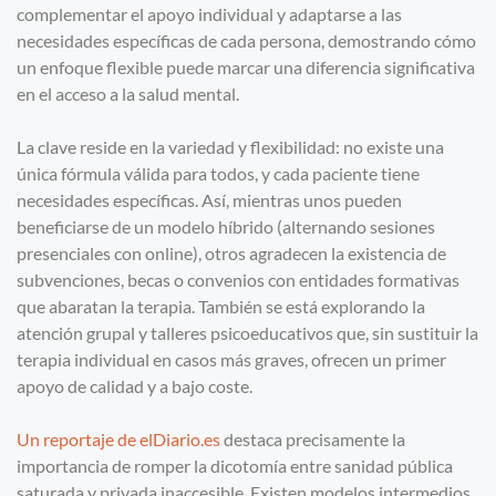
complementar el apoyo individual y adaptarse a las
necesidades específicas de cada persona, demostrando cómo
un enfoque flexible puede marcar una diferencia significativa
en el acceso a la salud mental.
La clave reside en la variedad y flexibilidad: no existe una
única fórmula válida para todos, y cada paciente tiene
necesidades específicas. Así, mientras unos pueden
beneficiarse de un modelo híbrido (alternando sesiones
presenciales con online), otros agradecen la existencia de
subvenciones, becas o convenios con entidades formativas
que abaratan la terapia. También se está explorando la
atención grupal y talleres psicoeducativos que, sin sustituir la
terapia individual en casos más graves, ofrecen un primer
apoyo de calidad y a bajo coste.
Un reportaje de elDiario.es
destaca precisamente la
importancia de romper la dicotomía entre sanidad pública
saturada y privada inaccesible. Existen modelos intermedios,