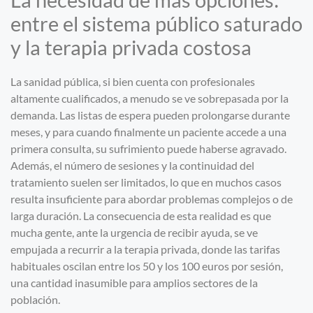
entre el sistema público saturado
y la terapia privada costosa
La sanidad pública, si bien cuenta con profesionales
altamente cualificados, a menudo se ve sobrepasada por la
demanda. Las listas de espera pueden prolongarse durante
meses, y para cuando finalmente un paciente accede a una
primera consulta, su sufrimiento puede haberse agravado.
Además, el número de sesiones y la continuidad del
tratamiento suelen ser limitados, lo que en muchos casos
resulta insuficiente para abordar problemas complejos o de
larga duración. La consecuencia de esta realidad es que
mucha gente, ante la urgencia de recibir ayuda, se ve
empujada a recurrir a la terapia privada, donde las tarifas
habituales oscilan entre los 50 y los 100 euros por sesión,
una cantidad inasumible para amplios sectores de la
población.