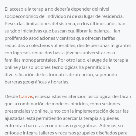
El acceso a la terapia no debería depender del nivel
socioeconómico del individuo ni de su lugar de residencia.
Pese a las limitaciones del sistema, en los últimos años han
surgido iniciativas que buscan equilibrar la balanza. Han
proliferado asociaciones y centros que ofrecen tarifas
reducidas a colectivos vulnerables, desde personas migrantes
con ingresos reducidos hasta jóvenes universitarios o
familias monoparentales. Por otro lado, el auge de la terapia
online y las soluciones tecnológicas ha permitido la
diversificación de los formatos de atención, superando
barreras geográficas y horarias.
Desde
Canvis
, especialistas en atención psicológica, destacan
que la combinación de modelos híbridos, como sesiones
presenciales y online, junto con la implementación de tarifas
ajustadas, está permitiendo acercar la terapia a quienes
enfrentan barreras económicas o geográficas. Además, su
enfoque integra talleres y recursos grupales diseñados para