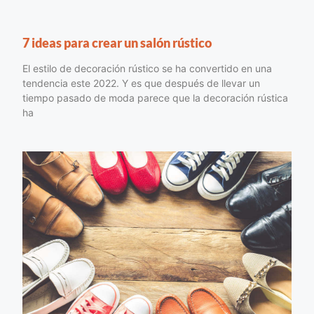
7 ideas para crear un salón rústico
El estilo de decoración rústico se ha convertido en una
tendencia este 2022. Y es que después de llevar un
tiempo pasado de moda parece que la decoración rústica
ha