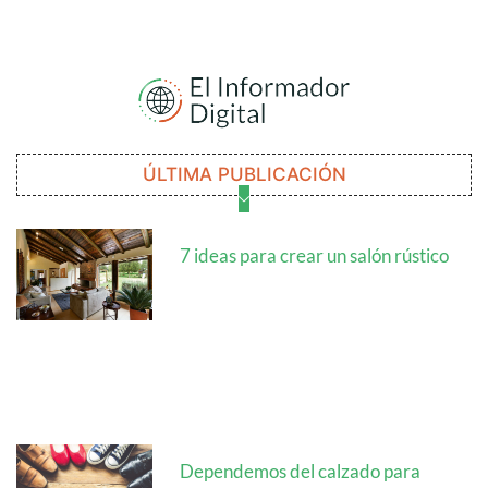
ÚLTIMA PUBLICACIÓN
7 ideas para crear un salón rústico
Dependemos del calzado para