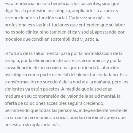
Esta tendencia no solo beneficia a los pacientes, sino que
dignifica la profesión psicológica, ampliando su alcance y
reconociendo su función social. Cada vez son más los
profesionales y las instituciones que entienden que su labor
no es solo clínica, sino también ética y social, apostando por
modelos que concilien sostenibilidad y justicia.
El futuro de la salud mental pasa por la normalización de la
terapia, por la eliminación de barreras económicas y por la
consolidación de un ecosistema que entienda la atención
psicológica como parte esencial del bienestar ciudadano. Esta
transformación no sucederá de la noche a la mañana, pero los
cimientos ya están puestos. A medida que la sociedad
madure en su comprensión del valor de la salud mental, la
oferta de soluciones accesibles seguirá creciendo,
permitiendo que todas las personas, independientemente de
su situación económica o social, puedan recibir el apoyo que
necesitan sin aplazarlo más.