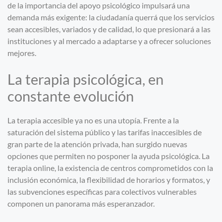
de la importancia del apoyo psicológico impulsará una
demanda más exigente: la ciudadanía querrá que los servicios
sean accesibles, variados y de calidad, lo que presionará a las
instituciones y al mercado a adaptarse y a ofrecer soluciones
mejores.
La terapia psicológica, en
constante evolución
La terapia accesible ya no es una utopía. Frente a la
saturación del sistema público y las tarifas inaccesibles de
gran parte de la atención privada, han surgido nuevas
opciones que permiten no posponer la ayuda psicológica. La
terapia online, la existencia de centros comprometidos con la
inclusión económica, la flexibilidad de horarios y formatos, y
las subvenciones específicas para colectivos vulnerables
componen un panorama más esperanzador.