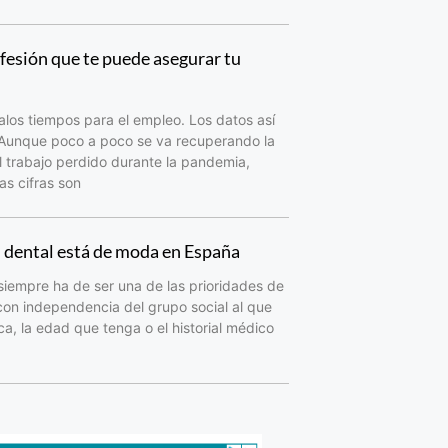
fesión que te puede asegurar tu
los tiempos para el empleo. Los datos así
 Aunque poco a poco se va recuperando la
 trabajo perdido durante la pandemia,
as cifras son
d dental está de moda en España
siempre ha de ser una de las prioridades de
con independencia del grupo social al que
a, la edad que tenga o el historial médico