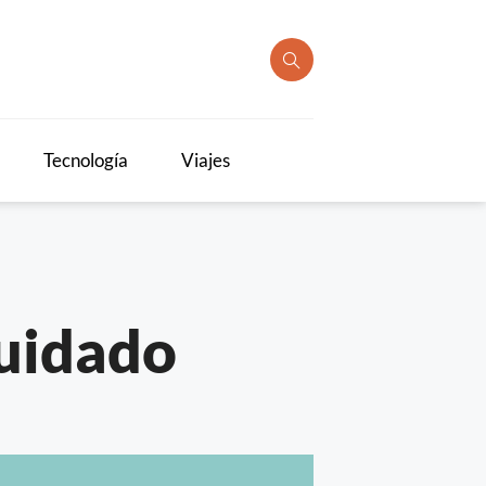
Tecnología
Viajes
cuidado