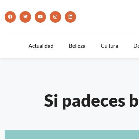
Actualidad
Belleza
Cultura
De
Si padeces 