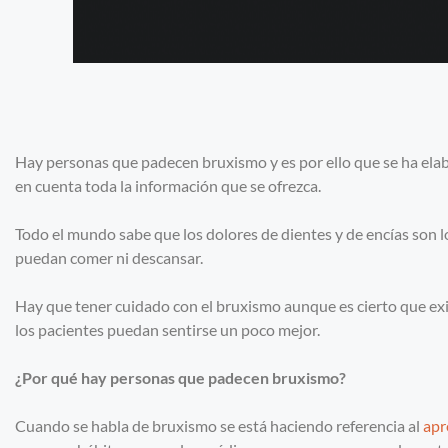
Hay personas que padecen bruxismo y es por ello que se ha elab
en cuenta toda la información que se ofrezca.
Todo el mundo sabe que los dolores de dientes y de encías son 
puedan comer ni descansar.
Hay que tener cuidado con el bruxismo aunque es cierto que exi
los pacientes puedan sentirse un poco mejor.
¿Por qué hay personas que padecen bruxismo?
Cuando se habla de bruxismo se está haciendo referencia al
apr