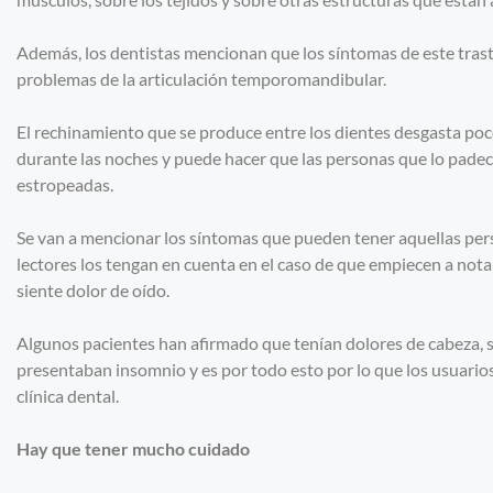
Además, los dentistas mencionan que los síntomas de este tras
problemas de la articulación temporomandibular.
El rechinamiento que se produce entre los dientes desgasta poc
durante las noches y puede hacer que las personas que lo padec
estropeadas.
Se van a mencionar los síntomas que pueden tener aquellas per
lectores los tengan en cuenta en el caso de que empiecen a nota
siente dolor de oído.
Algunos pacientes han afirmado que tenían dolores de cabeza, s
presentaban insomnio y es por todo esto por lo que los usuarios
clínica dental.
Hay que tener mucho cuidado