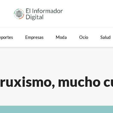
portes
Empresas
Moda
Ocio
Salud
bruxismo, mucho 