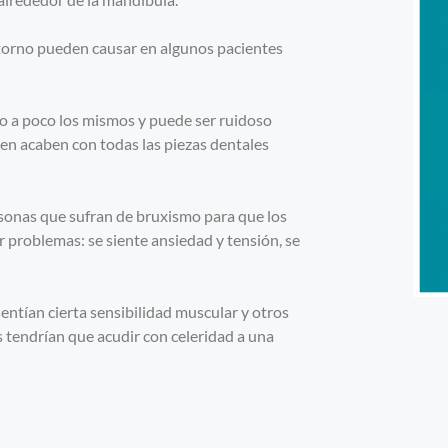
torno pueden causar en algunos pacientes
o a poco los mismos y puede ser ruidoso
en acaben con todas las piezas dentales
sonas que sufran de bruxismo para que los
r problemas: se siente ansiedad y tensión, se
entían cierta sensibilidad muscular y otros
 tendrían que acudir con celeridad a una