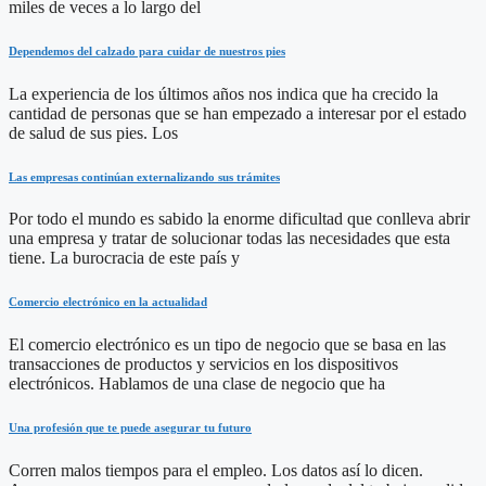
miles de veces a lo largo del
Dependemos del calzado para cuidar de nuestros pies
La experiencia de los últimos años nos indica que ha crecido la
cantidad de personas que se han empezado a interesar por el estado
de salud de sus pies. Los
Las empresas continúan externalizando sus trámites
Por todo el mundo es sabido la enorme dificultad que conlleva abrir
una empresa y tratar de solucionar todas las necesidades que esta
tiene. La burocracia de este país y
Comercio electrónico en la actualidad
El comercio electrónico es un tipo de negocio que se basa en las
transacciones de productos y servicios en los dispositivos
electrónicos. Hablamos de una clase de negocio que ha
Una profesión que te puede asegurar tu futuro
Corren malos tiempos para el empleo. Los datos así lo dicen.