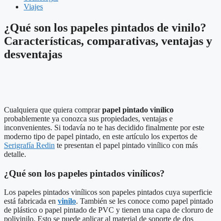
Viajes
¿Qué son los papeles pintados de vinilo?
Características, comparativas, ventajas y
desventajas
Cualquiera que quiera comprar
papel pintado vinílico
probablemente ya conozca sus propiedades, ventajas e
inconvenientes. Si todavía no te has decidido finalmente por este
moderno tipo de papel pintado, en este artículo los expertos de
Serigrafía Redin
te presentan el papel pintado vinílico con más
detalle.
¿Qué son los papeles pintados vinílicos?
Los papeles pintados vinílicos son papeles pintados cuya superficie
está fabricada en
vinilo
. También se les conoce como papel pintado
de plástico o papel pintado de PVC y tienen una capa de cloruro de
polivinilo. Esto se puede aplicar al material de soporte de dos