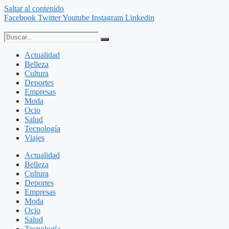
Saltar al contenido
Facebook
Twitter
Youtube
Instagram
Linkedin
Actualidad
Belleza
Cultura
Deportes
Empresas
Moda
Ocio
Salud
Tecnología
Viajes
Actualidad
Belleza
Cultura
Deportes
Empresas
Moda
Ocio
Salud
Tecnología