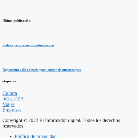
Última publicación
7 ideas para crear un salón rústico
Dependemos del calzado para cuidar de nuestros pies
etiquetas
Cultura
bELLEZA
Viajes
Empresas
Copyright © 2022 El Informador digital. Todos los derechos
reservados
Política de privacidad