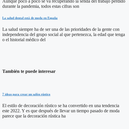
Aunque poco a poco se va recuperando la senda del trabajo perdido
durante la pandemia, todos estas cifras son
La salud dental está de moda en España
La salud siempre ha de ser una de las prioridades de la gente con
independencia del grupo social al que pertenezca, la edad que tenga
o el historial médico del
También te puede interesar
7 ideas para crear un salón rústico
El estilo de decoración rústico se ha convertido en una tendencia
este 2022. Y es que después de llevar un tiempo pasado de moda
parece que la decoración rústica ha