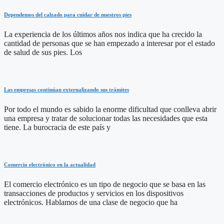
Dependemos del calzado para cuidar de nuestros pies
La experiencia de los últimos años nos indica que ha crecido la
cantidad de personas que se han empezado a interesar por el estado
de salud de sus pies. Los
Las empresas continúan externalizando sus trámites
Por todo el mundo es sabido la enorme dificultad que conlleva abrir
una empresa y tratar de solucionar todas las necesidades que esta
tiene. La burocracia de este país y
Comercio electrónico en la actualidad
El comercio electrónico es un tipo de negocio que se basa en las
transacciones de productos y servicios en los dispositivos
electrónicos. Hablamos de una clase de negocio que ha