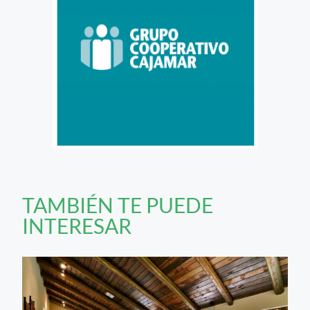
TAMBIÉN TE PUEDE
INTERESAR