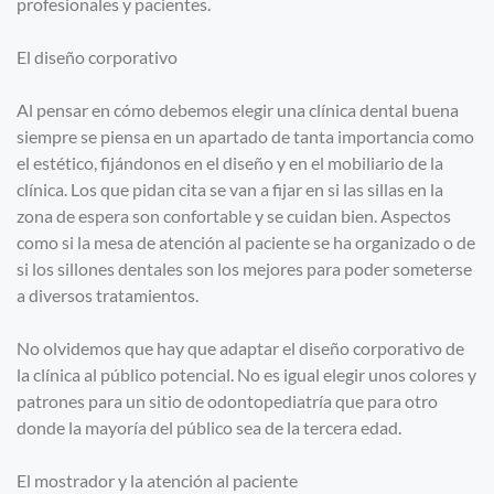
profesionales y pacientes.
El diseño corporativo
Al pensar en cómo debemos elegir una clínica dental buena
siempre se piensa en un apartado de tanta importancia como
el estético, fijándonos en el diseño y en el mobiliario de la
clínica. Los que pidan cita se van a fijar en si las sillas en la
zona de espera son confortable y se cuidan bien. Aspectos
como si la mesa de atención al paciente se ha organizado o de
si los sillones dentales son los mejores para poder someterse
a diversos tratamientos.
No olvidemos que hay que adaptar el diseño corporativo de
la clínica al público potencial. No es igual elegir unos colores y
patrones para un sitio de odontopediatría que para otro
donde la mayoría del público sea de la tercera edad.
El mostrador y la atención al paciente