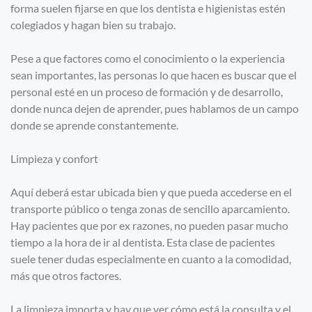
forma suelen fijarse en que los dentista e higienistas estén
colegiados y hagan bien su trabajo.
Pese a que factores como el conocimiento o la experiencia
sean importantes, las personas lo que hacen es buscar que el
personal esté en un proceso de formación y de desarrollo,
donde nunca dejen de aprender, pues hablamos de un campo
donde se aprende constantemente.
Limpieza y confort
Aquí deberá estar ubicada bien y que pueda accederse en el
transporte público o tenga zonas de sencillo aparcamiento.
Hay pacientes que por ex razones, no pueden pasar mucho
tiempo a la hora de ir al dentista. Esta clase de pacientes
suele tener dudas especialmente en cuanto a la comodidad,
más que otros factores.
La limpieza importa y hay que ver cómo está la consulta y el