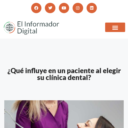
¿Qué influye en un paciente al elegir
su clínica dental?