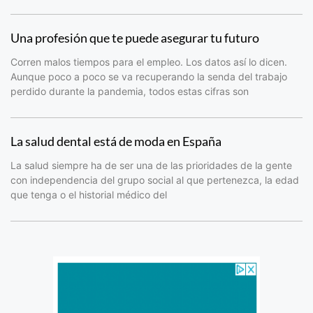
Una profesión que te puede asegurar tu futuro
Corren malos tiempos para el empleo. Los datos así lo dicen.
Aunque poco a poco se va recuperando la senda del trabajo
perdido durante la pandemia, todos estas cifras son
La salud dental está de moda en España
La salud siempre ha de ser una de las prioridades de la gente
con independencia del grupo social al que pertenezca, la edad
que tenga o el historial médico del