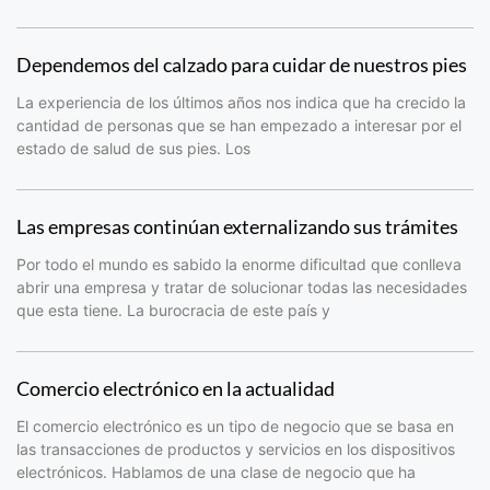
Dependemos del calzado para cuidar de nuestros pies
La experiencia de los últimos años nos indica que ha crecido la
cantidad de personas que se han empezado a interesar por el
estado de salud de sus pies. Los
Las empresas continúan externalizando sus trámites
Por todo el mundo es sabido la enorme dificultad que conlleva
abrir una empresa y tratar de solucionar todas las necesidades
que esta tiene. La burocracia de este país y
Comercio electrónico en la actualidad
El comercio electrónico es un tipo de negocio que se basa en
las transacciones de productos y servicios en los dispositivos
electrónicos. Hablamos de una clase de negocio que ha