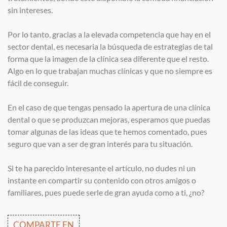
sin intereses.
Por lo tanto, gracias a la elevada competencia que hay en el
sector dental, es necesaria la búsqueda de estrategias de tal
forma que la imagen de la clínica sea diferente que el resto.
Algo en lo que trabajan muchas clínicas y que no siempre es
fácil de conseguir.
En el caso de que tengas pensado la apertura de una clínica
dental o que se produzcan mejoras, esperamos que puedas
tomar algunas de las ideas que te hemos comentado, pues
seguro que van a ser de gran interés para tu situación.
Si te ha parecido interesante el artículo, no dudes ni un
instante en compartir su contenido con otros amigos o
familiares, pues puede serle de gran ayuda como a ti, ¿no?
COMPARTE EN