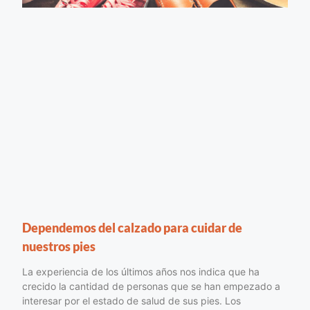
Dependemos del calzado para cuidar de
nuestros pies
La experiencia de los últimos años nos indica que ha
crecido la cantidad de personas que se han empezado a
interesar por el estado de salud de sus pies. Los