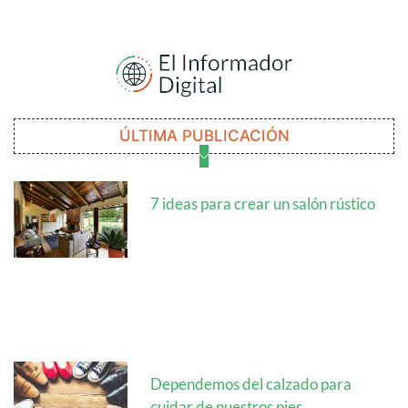
ÚLTIMA PUBLICACIÓN
7 ideas para crear un salón rústico
Dependemos del calzado para
cuidar de nuestros pies