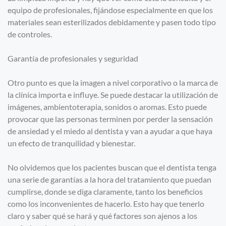
equipo de profesionales, fijándose especialmente en que los
materiales sean esterilizados debidamente y pasen todo tipo
de controles.
Garantía de profesionales y seguridad
Otro punto es que la imagen a nivel corporativo o la marca de
la clínica importa e influye. Se puede destacar la utilización de
imágenes, ambientoterapia, sonidos o aromas. Esto puede
provocar que las personas terminen por perder la sensación
de ansiedad y el miedo al dentista y van a ayudar a que haya
un efecto de tranquilidad y bienestar.
No olvidemos que los pacientes buscan que el dentista tenga
una serie de garantías a la hora del tratamiento que puedan
cumplirse, donde se diga claramente, tanto los beneficios
como los inconvenientes de hacerlo. Esto hay que tenerlo
claro y saber qué se hará y qué factores son ajenos a los