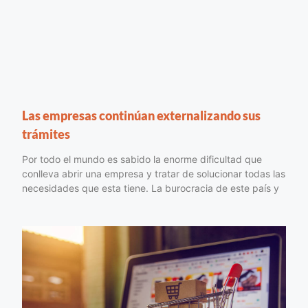
Las empresas continúan externalizando sus
trámites
Por todo el mundo es sabido la enorme dificultad que
conlleva abrir una empresa y tratar de solucionar todas las
necesidades que esta tiene. La burocracia de este país y