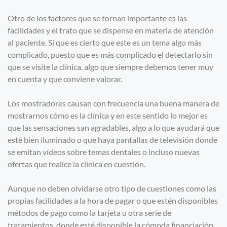
Otro de los factores que se tornan importante es las
facilidades y el trato que se dispense en materia de atención
al paciente. Sí que es cierto que este es un tema algo más
complicado, puesto que es más complicado el detectarlo sin
que se visite la clínica, algo que siempre debemos tener muy
en cuenta y que conviene valorar.
Los mostradores causan con frecuencia una buena manera de
mostrarnos cómo es la clínica y en este sentido lo mejor es
que las sensaciones san agradables, algo a lo que ayudará que
esté bien iluminado o que haya pantallas de televisión donde
se emitan vídeos sobre temas dentales o incluso nuevas
ofertas que realice la clínica en cuestión.
Aunque no deben olvidarse otro tipo de cuestiones como las
propias facilidades a la hora de pagar o que estén disponibles
métodos de pago como la tarjeta u otra serie de
tratamientos, donde esté disponible la cómoda financiación