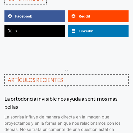
Facebook
Reddit
X
LinkedIn
ARTÍCULOS RECIENTES
La ortodoncia invisible nos ayuda a sentirnos más
bellas
La sonrisa influye de manera directa en la imagen que
proyectamos y en la forma en que nos relacionamos con los
demás. No se trata únicamente de una cuestión estética