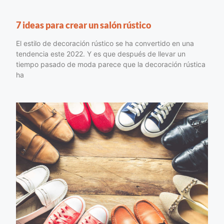
7 ideas para crear un salón rústico
El estilo de decoración rústico se ha convertido en una
tendencia este 2022. Y es que después de llevar un
tiempo pasado de moda parece que la decoración rústica
ha