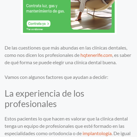
De las cuestiones que más abundas en las clínicas dentales,
como nos dicen los profesionales de
hqtenerife.com
, es saber
de qué forma se puede elegir una clínica dental buena.
Vamos con algunos factores que ayudan a decidir:
La experiencia de los
profesionales
Estos pacientes lo que hacen es valorar que la clínica dental
tenga un equipo de profesionales que esté formado en las
especialidades como ortodoncia o de
implantología
. De igual