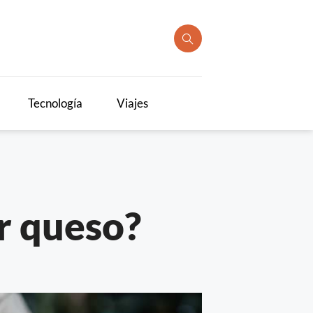
Tecnología
Viajes
ir queso?