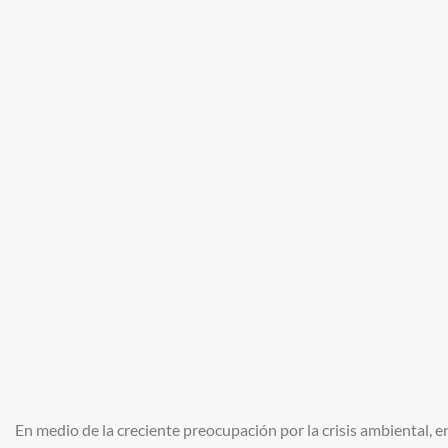
En medio de la creciente preocupación por la crisis ambiental, e