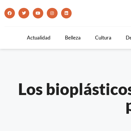
Actualidad
Belleza
Cultura
De
Los bioplástico