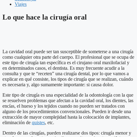
Viajes
Lo que hace la cirugía oral
La cavidad oral puede ser tan susceptible de someterse a una cirugía
como cualquier otra parte del cuerpo. El profesional que se ocupa de
este tipo de cirugía tan específica es el cirujano oral maxilofacial y
en determinados casos, el dentista. Es muy frecuente acudir a la
consulta y que te “receten” una cirugía dental, por lo que vamos a
explicar en qué consiste, los tipos de cirugía que se realizan, cuándo
es necesaria y, algo sumamente importante: si causa dolor.
Este tipo de cirugía es una especialidad de la odontología con la que
se resuelven problemas que afectan a la cavidad oral, los dientes, las
encías, el hueso y los tejidos cuando no pueden ser tratados con
alguno de los procedimientos convencionales. Pueden ir desde una
extracción de mayor complejidad hasta la colocación de implantes,
eliminación de
quistes
, etc.
Dentro de las cirugías, pueden realizarse dos tipos: cirugía menor y