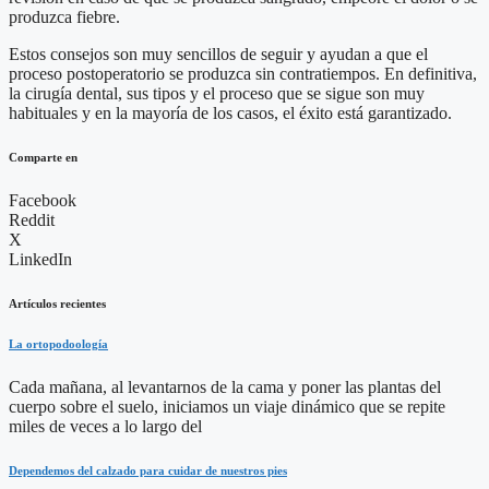
produzca fiebre.
Estos consejos son muy sencillos de seguir y ayudan a que el
proceso postoperatorio se produzca sin contratiempos. En definitiva,
la cirugía dental, sus tipos y el proceso que se sigue son muy
habituales y en la mayoría de los casos, el éxito está garantizado.
Comparte en
Facebook
Reddit
X
LinkedIn
Artículos recientes
La ortopodoología
Cada mañana, al levantarnos de la cama y poner las plantas del
cuerpo sobre el suelo, iniciamos un viaje dinámico que se repite
miles de veces a lo largo del
Dependemos del calzado para cuidar de nuestros pies