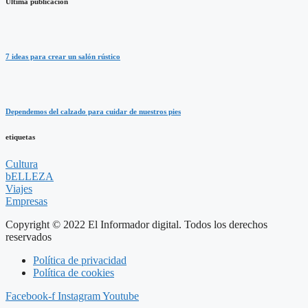
Última publicación
7 ideas para crear un salón rústico
Dependemos del calzado para cuidar de nuestros pies
etiquetas
Cultura
bELLEZA
Viajes
Empresas
Copyright © 2022 El Informador digital. Todos los derechos
reservados
Política de privacidad
Política de cookies
Facebook-f
Instagram
Youtube