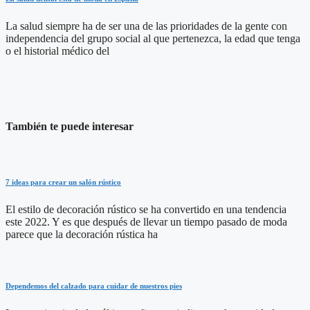
La salud siempre ha de ser una de las prioridades de la gente con
independencia del grupo social al que pertenezca, la edad que tenga
o el historial médico del
También te puede interesar
7 ideas para crear un salón rústico
El estilo de decoración rústico se ha convertido en una tendencia
este 2022. Y es que después de llevar un tiempo pasado de moda
parece que la decoración rústica ha
Dependemos del calzado para cuidar de nuestros pies