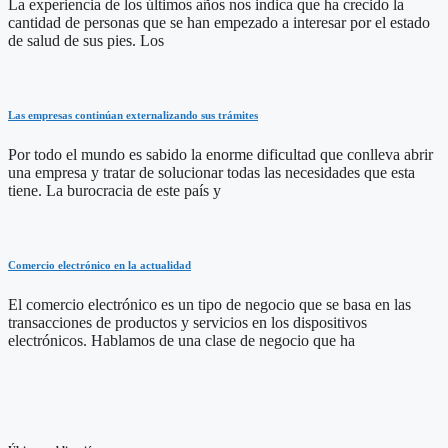
La experiencia de los últimos años nos indica que ha crecido la
cantidad de personas que se han empezado a interesar por el estado
de salud de sus pies. Los
Las empresas continúan externalizando sus trámites
Por todo el mundo es sabido la enorme dificultad que conlleva abrir
una empresa y tratar de solucionar todas las necesidades que esta
tiene. La burocracia de este país y
Comercio electrónico en la actualidad
El comercio electrónico es un tipo de negocio que se basa en las
transacciones de productos y servicios en los dispositivos
electrónicos. Hablamos de una clase de negocio que ha