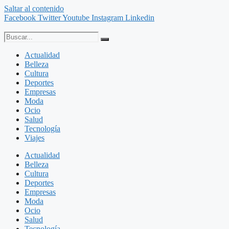
Saltar al contenido
Facebook
Twitter
Youtube
Instagram
Linkedin
Actualidad
Belleza
Cultura
Deportes
Empresas
Moda
Ocio
Salud
Tecnología
Viajes
Actualidad
Belleza
Cultura
Deportes
Empresas
Moda
Ocio
Salud
Tecnología