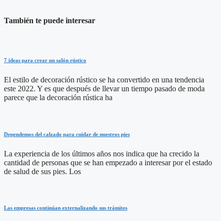
También te puede interesar
7 ideas para crear un salón rústico
El estilo de decoración rústico se ha convertido en una tendencia
este 2022. Y es que después de llevar un tiempo pasado de moda
parece que la decoración rústica ha
Dependemos del calzado para cuidar de nuestros pies
La experiencia de los últimos años nos indica que ha crecido la
cantidad de personas que se han empezado a interesar por el estado
de salud de sus pies. Los
Las empresas continúan externalizando sus trámites