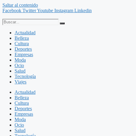
Saltar al contenido
Facebook
Twitter
Youtube
Instagram
Linkedin
Actualidad
Belleza
Cultura
Deportes
Empresas
Moda
Ocio
Salud
Tecnología
Viajes
Actualidad
Belleza
Cultura
Deportes
Empresas
Moda
Ocio
Salud
Tecnología