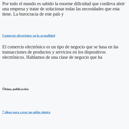
Por todo el mundo es sabido la enorme dificultad que conlleva abrir
una empresa y tratar de solucionar todas las necesidades que esta
tiene. La burocracia de este país y
Comercio electrónico en la actualidad
El comercio electrónico es un tipo de negocio que se basa en las
transacciones de productos y servicios en los dispositivos
electrónicos. Hablamos de una clase de negocio que ha
Última publicación
7 ideas para crear un salón rústico