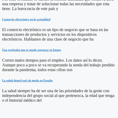
una empresa y tratar de solucionar todas las necesidades que esta
tiene. La burocracia de este país y
Comercio electrónico en la actualidad
El comercio electrónico es un tipo de negocio que se basa en las
transacciones de productos y servicios en los dispositivos
electrónicos. Hablamos de una clase de negocio que ha
Una profesión que te puede asegurar tu futuro
Corren malos tiempos para el empleo. Los datos así lo dicen.
Aunque poco a poco se va recuperando la senda del trabajo perdido
durante la pandemia, todos estas cifras son
La salud dental está de moda en España
La salud siempre ha de ser una de las prioridades de la gente con
independencia del grupo social al que pertenezca, la edad que tenga
o el historial médico del