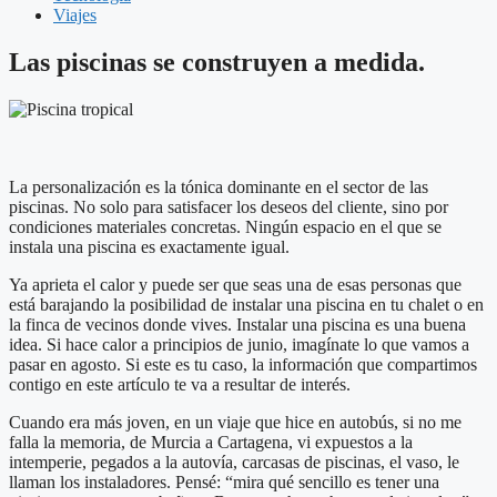
Viajes
Las piscinas se construyen a medida.
La personalización es la tónica dominante en el sector de las
piscinas. No solo para satisfacer los deseos del cliente, sino por
condiciones materiales concretas. Ningún espacio en el que se
instala una piscina es exactamente igual.
Ya aprieta el calor y puede ser que seas una de esas personas que
está barajando la posibilidad de instalar una piscina en tu chalet o en
la finca de vecinos donde vives. Instalar una piscina es una buena
idea. Si hace calor a principios de junio, imagínate lo que vamos a
pasar en agosto. Si este es tu caso, la información que compartimos
contigo en este artículo te va a resultar de interés.
Cuando era más joven, en un viaje que hice en autobús, si no me
falla la memoria, de Murcia a Cartagena, vi expuestos a la
intemperie, pegados a la autovía, carcasas de piscinas, el vaso, le
llaman los instaladores. Pensé: “mira qué sencillo es tener una