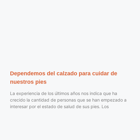
Dependemos del calzado para cuidar de
nuestros pies
La experiencia de los últimos años nos indica que ha
crecido la cantidad de personas que se han empezado a
interesar por el estado de salud de sus pies. Los