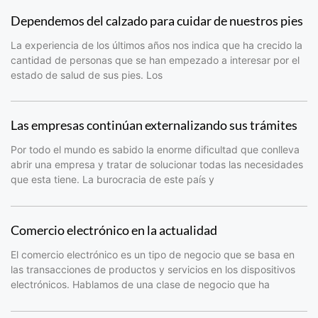
Dependemos del calzado para cuidar de nuestros pies
La experiencia de los últimos años nos indica que ha crecido la
cantidad de personas que se han empezado a interesar por el
estado de salud de sus pies. Los
Las empresas continúan externalizando sus trámites
Por todo el mundo es sabido la enorme dificultad que conlleva
abrir una empresa y tratar de solucionar todas las necesidades
que esta tiene. La burocracia de este país y
Comercio electrónico en la actualidad
El comercio electrónico es un tipo de negocio que se basa en
las transacciones de productos y servicios en los dispositivos
electrónicos. Hablamos de una clase de negocio que ha