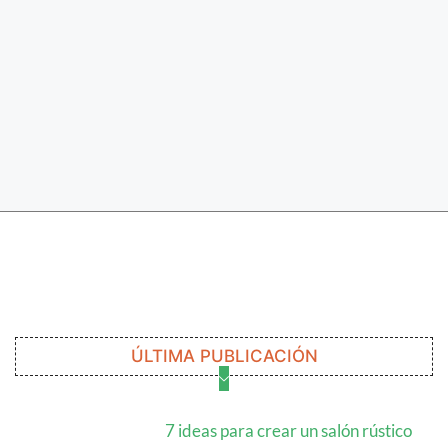
ÚLTIMA PUBLICACIÓN
7 ideas para crear un salón rústico