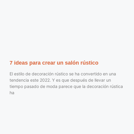
7 ideas para crear un salón rústico
El estilo de decoración rústico se ha convertido en una
tendencia este 2022. Y es que después de llevar un
tiempo pasado de moda parece que la decoración rústica
ha