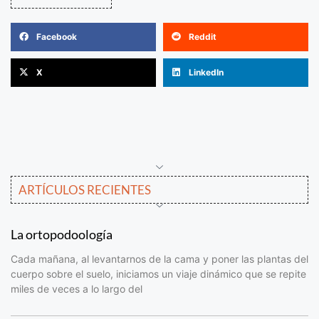
Facebook
Reddit
X
LinkedIn
ARTÍCULOS RECIENTES
La ortopodoología
Cada mañana, al levantarnos de la cama y poner las plantas del
cuerpo sobre el suelo, iniciamos un viaje dinámico que se repite
miles de veces a lo largo del