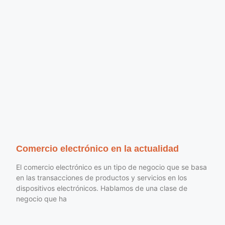
Comercio electrónico en la actualidad
El comercio electrónico es un tipo de negocio que se basa
en las transacciones de productos y servicios en los
dispositivos electrónicos. Hablamos de una clase de
negocio que ha