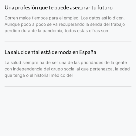
Una profesión que te puede asegurar tu futuro
Corren malos tiempos para el empleo. Los datos así lo dicen.
Aunque poco a poco se va recuperando la senda del trabajo
perdido durante la pandemia, todos estas cifras son
La salud dental está de moda en España
La salud siempre ha de ser una de las prioridades de la gente
con independencia del grupo social al que pertenezca, la edad
que tenga o el historial médico del