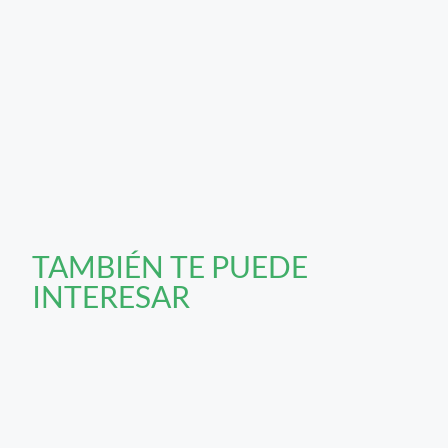
TAMBIÉN TE PUEDE
INTERESAR