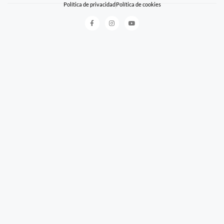
Política de privacidad
Política de cookies