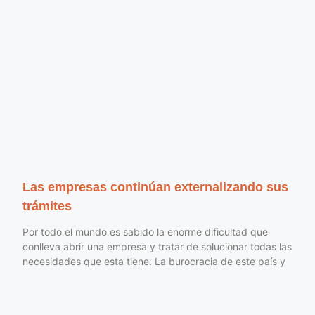
Las empresas continúan externalizando sus
trámites
Por todo el mundo es sabido la enorme dificultad que
conlleva abrir una empresa y tratar de solucionar todas las
necesidades que esta tiene. La burocracia de este país y