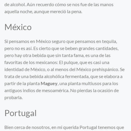
de alcohol. Aún recuerdo cómo se nos fue de las manos
aquella noche, aunque mereció la pena.
México
Si pensamos en México seguro que pensamos en tequila,
pero no es así. Es cierto que se beben grandes cantidades,
pero hay otra bebida que sin tanta fama, es una de las
favoritas de los mexicanos: El pulque, que es casi una
identidad de México, o al menos del México prehispánico. Se
trata de una bebida alcohólica fermentada, que se elabora a
partir de la planta
Maguey
, una planta multiusos para los
antiguos indios de mesoamérica. No pierdas la ocasión de
probarla.
Portugal
Bien cerca de nosotros, en mi querida Portugal tenemos que