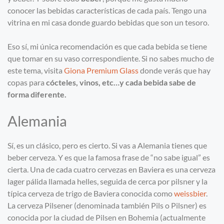
conocer las bebidas características de cada país. Tengo una
vitrina en mi casa donde guardo bebidas que son un tesoro.
Eso sí, mi única recomendación es que cada bebida se tiene
que tomar en su vaso correspondiente. Si no sabes mucho de
este tema, visita
Giona Premium Glass
donde verás que hay
copas para
cócteles, vinos, etc…y cada bebida sabe de
forma diferente.
Alemania
Sí, es un clásico, pero es cierto. Si vas a Alemania tienes que
beber cerveza. Y es que la famosa frase de “no sabe igual” es
cierta. Una de cada cuatro cervezas en Baviera es una cerveza
lager pálida llamada helles, seguida de cerca por pilsner y la
típica cerveza de trigo de Baviera conocida como
weissbier
.
La cerveza Pilsener (denominada también Pils o Pilsner) es
conocida por la ciudad de Pilsen en Bohemia (actualmente