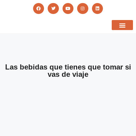
Las bebidas que tienes que tomar si
vas de viaje