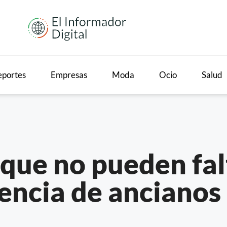
portes
Empresas
Moda
Ocio
Salud
 que no pueden fal
encia de ancianos