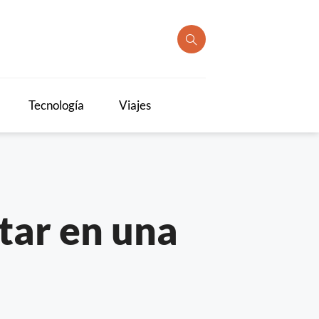
Tecnología
Viajes
tar en una