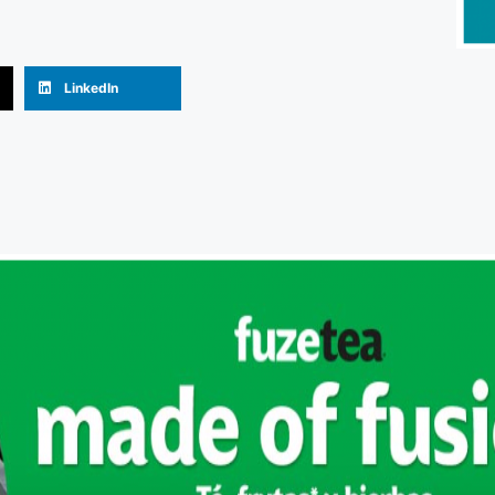
LinkedIn