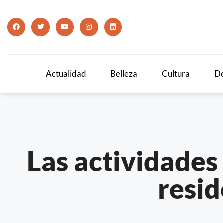
Actualidad
Belleza
Cultura
De
Las actividades
resid