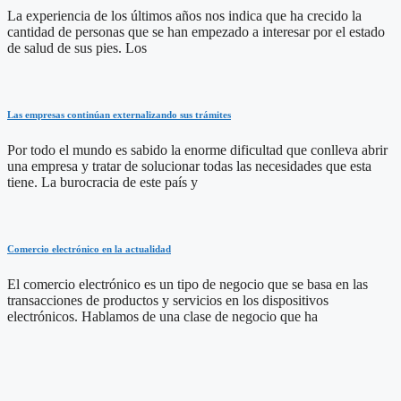
La experiencia de los últimos años nos indica que ha crecido la
cantidad de personas que se han empezado a interesar por el estado
de salud de sus pies. Los
Las empresas continúan externalizando sus trámites
Por todo el mundo es sabido la enorme dificultad que conlleva abrir
una empresa y tratar de solucionar todas las necesidades que esta
tiene. La burocracia de este país y
Comercio electrónico en la actualidad
El comercio electrónico es un tipo de negocio que se basa en las
transacciones de productos y servicios en los dispositivos
electrónicos. Hablamos de una clase de negocio que ha