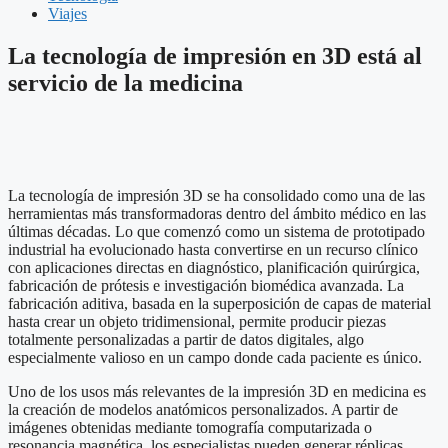
Viajes
La tecnología de impresión en 3D está al
servicio de la medicina
La tecnología de impresión 3D se ha consolidado como una de las
herramientas más transformadoras dentro del ámbito médico en las
últimas décadas. Lo que comenzó como un sistema de prototipado
industrial ha evolucionado hasta convertirse en un recurso clínico
con aplicaciones directas en diagnóstico, planificación quirúrgica,
fabricación de prótesis e investigación biomédica avanzada. La
fabricación aditiva, basada en la superposición de capas de material
hasta crear un objeto tridimensional, permite producir piezas
totalmente personalizadas a partir de datos digitales, algo
especialmente valioso en un campo donde cada paciente es único.
Uno de los usos más relevantes de la impresión 3D en medicina es
la creación de modelos anatómicos personalizados. A partir de
imágenes obtenidas mediante tomografía computarizada o
resonancia magnética, los especialistas pueden generar réplicas