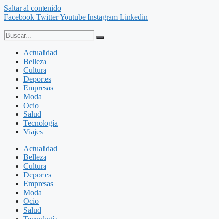
Saltar al contenido
Facebook
Twitter
Youtube
Instagram
Linkedin
Actualidad
Belleza
Cultura
Deportes
Empresas
Moda
Ocio
Salud
Tecnología
Viajes
Actualidad
Belleza
Cultura
Deportes
Empresas
Moda
Ocio
Salud
Tecnología