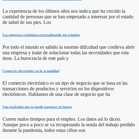
La experiencia de los últimos años nos indica que ha crecido la
cantidad de personas que se han empezado a interesar por el estado
de salud de sus pies. Los
Las empresas continúan externalizando sus trámites
Por todo el mundo es sabido la enorme dificultad que conlleva abrir
una empresa y tratar de solucionar todas las necesidades que esta
tiene. La burocracia de este país y
Comercio electrónico en la actualidad
El comercio electrónico es un tipo de negocio que se basa en las
transacciones de productos y servicios en los dispositivos
electrónicos. Hablamos de una clase de negocio que ha
Una profesión que te puede asegurar tu futuro
Corren malos tiempos para el empleo. Los datos así lo dicen.
Aunque poco a poco se va recuperando la senda del trabajo perdido
durante la pandemia, todos estas cifras son