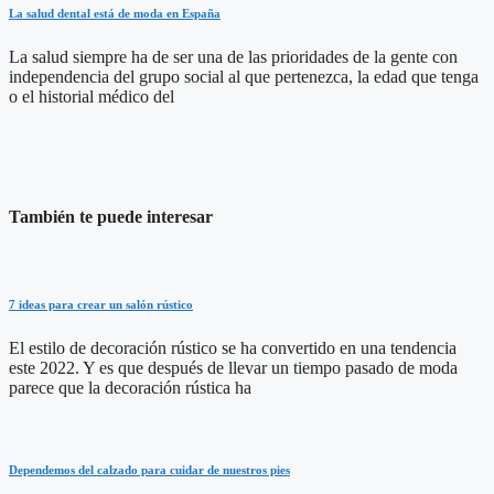
La salud dental está de moda en España
La salud siempre ha de ser una de las prioridades de la gente con
independencia del grupo social al que pertenezca, la edad que tenga
o el historial médico del
También te puede interesar
7 ideas para crear un salón rústico
El estilo de decoración rústico se ha convertido en una tendencia
este 2022. Y es que después de llevar un tiempo pasado de moda
parece que la decoración rústica ha
Dependemos del calzado para cuidar de nuestros pies