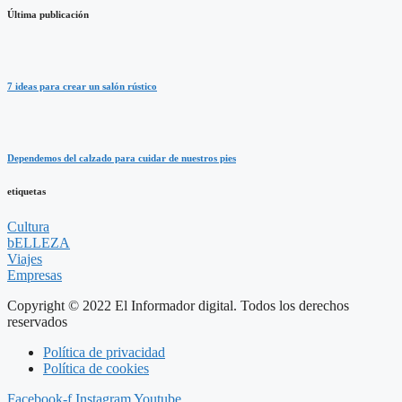
Última publicación
7 ideas para crear un salón rústico
Dependemos del calzado para cuidar de nuestros pies
etiquetas
Cultura
bELLEZA
Viajes
Empresas
Copyright © 2022 El Informador digital. Todos los derechos
reservados
Política de privacidad
Política de cookies
Facebook-f
Instagram
Youtube