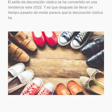
El estilo de decoración rústico se ha convertido en una
tendencia este 2022. Y es que después de llevar un
tiempo pasado de moda parece que la decoración rústica
ha