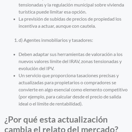
tensionadas y la regulación municipal sobre vivienda
turística puede limitar esa opción.
La previsión de subidas de precios de propiedad los
incentiva a actuar, aunque con cautela.
d) Agentes inmobiliarios y tasadores:
Deben adaptar sus herramientas de valoración a los
nuevos valores límite del IRAV, zonas tensionadas y
evolución del IPV.
Un servicio que proporciona tasaciones precisas y
actualizadas para propietarios o compradores se
convierte en algo esencial como elemento competitivo
(por ejemplo, para calcular desde el precio de salida
ideal o el límite de rentabilidad).
¿Por qué esta actualización
cambia el relato del mercado?