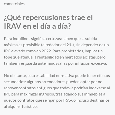
comerciales.
¿Qué repercusiones trae el
IRAV en el día a día?
Para inquilinos significa certezas: saben que la subida
máxima es previsible (alrededor del 2 %), sin depender de un
IPC elevado como en 2022. Para propietarios, implica un
tope que atenúa la rentabilidad en mercados alcistas, pero
también resguarda ante minusvalías por inflación excesiva.
No obstante, esta estabilidad normativa puede tener efectos
secundarios: algunos arrendadores pueden optar por no
renovar contratos antiguos que todavía podrían indexarse al
IPC para maximizar ingresos, trasladando sus inmuebles a
nuevos contratos que se rijan por IRAV, o incluso destinarlos
al alquiler turístico.