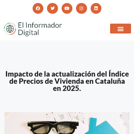
Impacto de la actualización del Índice
de Precios de Vivienda en Cataluña
en 2025.