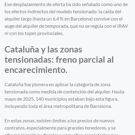
Ese desplazamiento de oferta ha sido señalado como uno de
los efectos indirectos del modelo tensionado: la caída del
alquiler largo (hasta un 6,4 % en Barcelona) convive con el
auge del alquiler de temporada, que no se regula con el IRAV
ni con los topes provinciales.
Cataluña y las zonas
tensionadas: freno parcial al
encarecimiento.
Cataluña fue pionera en aplicar la categoría de zona
tensionada como medida de contención del alquiler. Hasta
mayo de 2025, 140 municipios estaban bajo esta figura,
incluyendo toda el área metropolitana de Barcelona.
En estas zonas, existen límites a los precios de nuevos
contratos, especialmente para grandes tenedores, y se
ofrecen incentivos fiscales a pequeños propietarios que