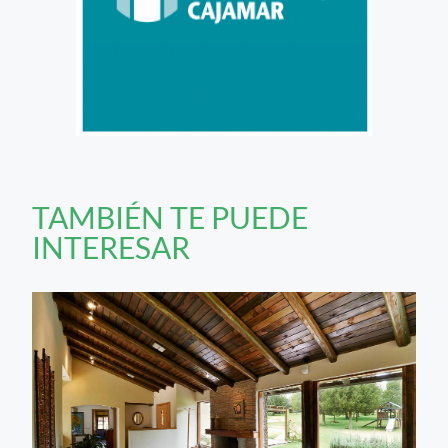
TAMBIÉN TE PUEDE
INTERESAR