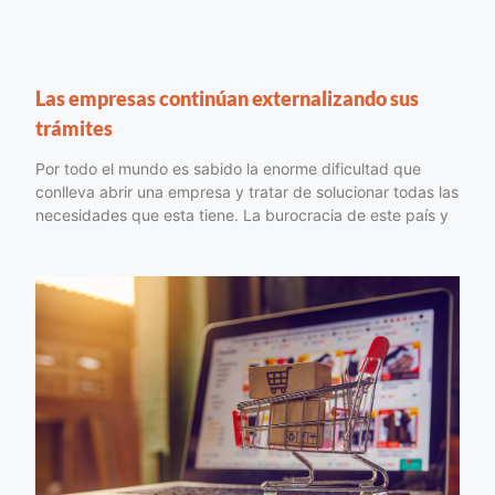
Las empresas continúan externalizando sus
trámites
Por todo el mundo es sabido la enorme dificultad que
conlleva abrir una empresa y tratar de solucionar todas las
necesidades que esta tiene. La burocracia de este país y