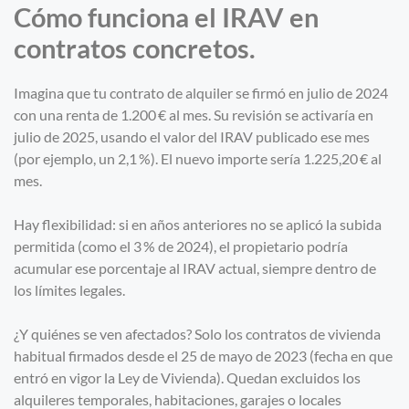
Cómo funciona el IRAV en
contratos concretos.
Imagina que tu contrato de alquiler se firmó en julio de 2024
con una renta de 1.200 € al mes. Su revisión se activaría en
julio de 2025, usando el valor del IRAV publicado ese mes
(por ejemplo, un 2,1 %). El nuevo importe sería 1.225,20 € al
mes.
Hay flexibilidad: si en años anteriores no se aplicó la subida
permitida (como el 3 % de 2024), el propietario podría
acumular ese porcentaje al IRAV actual, siempre dentro de
los límites legales.
¿Y quiénes se ven afectados? Solo los contratos de vivienda
habitual firmados desde el 25 de mayo de 2023 (fecha en que
entró en vigor la Ley de Vivienda). Quedan excluidos los
alquileres temporales, habitaciones, garajes o locales