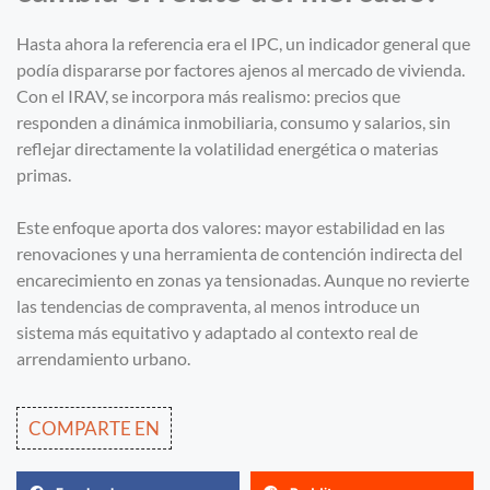
Hasta ahora la referencia era el IPC, un indicador general que
podía dispararse por factores ajenos al mercado de vivienda.
Con el IRAV, se incorpora más realismo: precios que
responden a dinámica inmobiliaria, consumo y salarios, sin
reflejar directamente la volatilidad energética o materias
primas.
Este enfoque aporta dos valores: mayor estabilidad en las
renovaciones y una herramienta de contención indirecta del
encarecimiento en zonas ya tensionadas. Aunque no revierte
las tendencias de compraventa, al menos introduce un
sistema más equitativo y adaptado al contexto real de
arrendamiento urbano.
COMPARTE EN