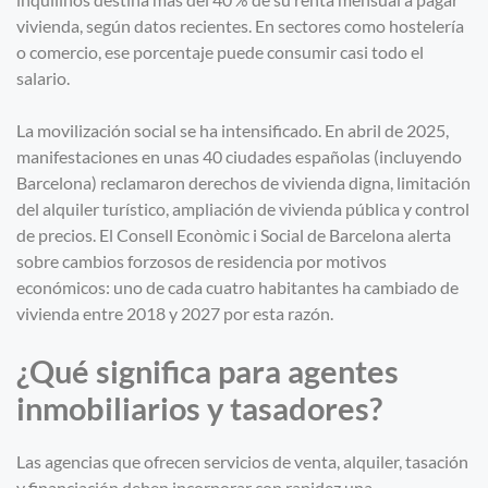
vivienda, según datos recientes. En sectores como hostelería
o comercio, ese porcentaje puede consumir casi todo el
salario.
La movilización social se ha intensificado. En abril de 2025,
manifestaciones en unas 40 ciudades españolas (incluyendo
Barcelona) reclamaron derechos de vivienda digna, limitación
del alquiler turístico, ampliación de vivienda pública y control
de precios. El Consell Econòmic i Social de Barcelona alerta
sobre cambios forzosos de residencia por motivos
económicos: uno de cada cuatro habitantes ha cambiado de
vivienda entre 2018 y 2027 por esta razón.
¿Qué significa para agentes
inmobiliarios y tasadores?
Las agencias que ofrecen servicios de venta, alquiler, tasación
y financiación deben incorporar con rapidez una