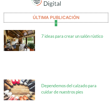
ÚLTIMA PUBLICACIÓN
7 ideas para crear un salón rústico
Dependemos del calzado para
cuidar de nuestros pies