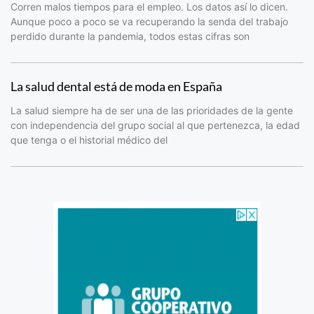
Corren malos tiempos para el empleo. Los datos así lo dicen.
Aunque poco a poco se va recuperando la senda del trabajo
perdido durante la pandemia, todos estas cifras son
La salud dental está de moda en España
La salud siempre ha de ser una de las prioridades de la gente
con independencia del grupo social al que pertenezca, la edad
que tenga o el historial médico del