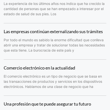
La experiencia de los últimos años nos indica que ha crecido la
cantidad de personas que se han empezado a interesar por el
estado de salud de sus pies. Los
Las empresas continúan externalizando sus trámites
Por todo el mundo es sabido la enorme dificultad que conlleva
abrir una empresa y tratar de solucionar todas las necesidades
que esta tiene. La burocracia de este país y
Comercio electrónico en la actualidad
El comercio electrónico es un tipo de negocio que se basa en
las transacciones de productos y servicios en los dispositivos
electrónicos. Hablamos de una clase de negocio que ha
Una profesión que te puede asegurar tu futuro