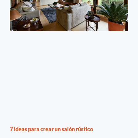
7 ideas para crear un salón rústico