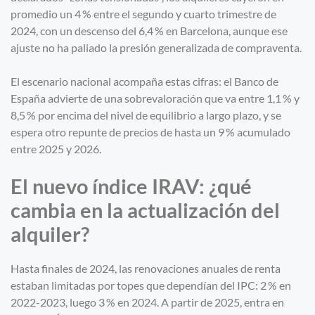
promedio un 4 % entre el segundo y cuarto trimestre de
2024, con un descenso del 6,4 % en Barcelona, aunque ese
ajuste no ha paliado la presión generalizada de compraventa.
El escenario nacional acompaña estas cifras: el Banco de
España advierte de una sobrevaloración que va entre 1,1 % y
8,5 % por encima del nivel de equilibrio a largo plazo, y se
espera otro repunte de precios de hasta un 9 % acumulado
entre 2025 y 2026.
El nuevo índice IRAV: ¿qué
cambia en la actualización del
alquiler?
Hasta finales de 2024, las renovaciones anuales de renta
estaban limitadas por topes que dependían del IPC: 2 % en
2022-2023, luego 3 % en 2024. A partir de 2025, entra en