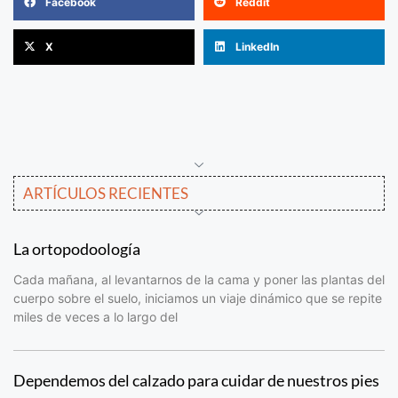
Facebook
Reddit
X
LinkedIn
ARTÍCULOS RECIENTES
La ortopodoología
Cada mañana, al levantarnos de la cama y poner las plantas del
cuerpo sobre el suelo, iniciamos un viaje dinámico que se repite
miles de veces a lo largo del
Dependemos del calzado para cuidar de nuestros pies