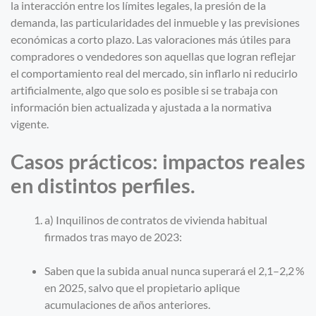
la interacción entre los límites legales, la presión de la
demanda, las particularidades del inmueble y las previsiones
económicas a corto plazo. Las valoraciones más útiles para
compradores o vendedores son aquellas que logran reflejar
el comportamiento real del mercado, sin inflarlo ni reducirlo
artificialmente, algo que solo es posible si se trabaja con
información bien actualizada y ajustada a la normativa
vigente.
Casos prácticos: impactos reales
en distintos perfiles.
a) Inquilinos de contratos de vivienda habitual
firmados tras mayo de 2023:
Saben que la subida anual nunca superará el 2,1–2,2 %
en 2025, salvo que el propietario aplique
acumulaciones de años anteriores.