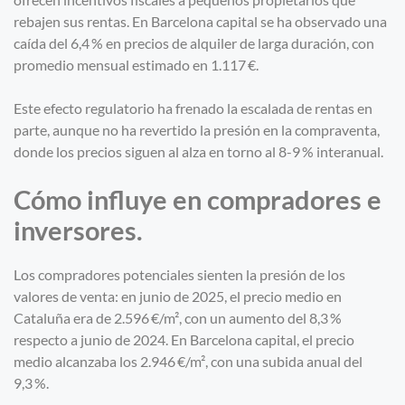
rebajen sus rentas. En Barcelona capital se ha observado una
caída del 6,4 % en precios de alquiler de larga duración, con
promedio mensual estimado en 1.117 €.
Este efecto regulatorio ha frenado la escalada de rentas en
parte, aunque no ha revertido la presión en la compraventa,
donde los precios siguen al alza en torno al 8-9 % interanual.
Cómo influye en compradores e
inversores.
Los compradores potenciales sienten la presión de los
valores de venta: en junio de 2025, el precio medio en
Cataluña era de 2.596 €/m², con un aumento del 8,3 %
respecto a junio de 2024. En Barcelona capital, el precio
medio alcanzaba los 2.946 €/m², con una subida anual del
9,3 %.