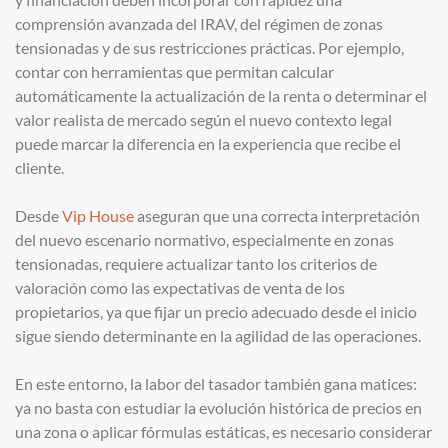
comprensión avanzada del IRAV, del régimen de zonas
tensionadas y de sus restricciones prácticas. Por ejemplo,
contar con herramientas que permitan calcular
automáticamente la actualización de la renta o determinar el
valor realista de mercado según el nuevo contexto legal
puede marcar la diferencia en la experiencia que recibe el
cliente.
Desde
Vip House
aseguran que una correcta interpretación
del nuevo escenario normativo, especialmente en zonas
tensionadas, requiere actualizar tanto los criterios de
valoración como las expectativas de venta de los
propietarios, ya que fijar un precio adecuado desde el inicio
sigue siendo determinante en la agilidad de las operaciones.
En este entorno, la labor del tasador también gana matices:
ya no basta con estudiar la evolución histórica de precios en
una zona o aplicar fórmulas estáticas, es necesario considerar