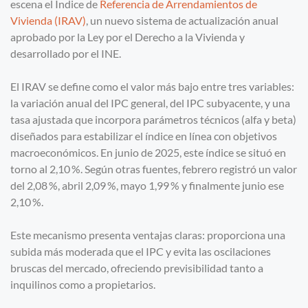
escena el Índice de
Referencia de Arrendamientos de
Vivienda (IRAV)
, un nuevo sistema de actualización anual
aprobado por la Ley por el Derecho a la Vivienda y
desarrollado por el INE.
El IRAV se define como el valor más bajo entre tres variables:
la variación anual del IPC general, del IPC subyacente, y una
tasa ajustada que incorpora parámetros técnicos (alfa y beta)
diseñados para estabilizar el índice en línea con objetivos
macroeconómicos. En junio de 2025, este índice se situó en
torno al 2,10 %. Según otras fuentes, febrero registró un valor
del 2,08 %, abril 2,09 %, mayo 1,99 % y finalmente junio ese
2,10 %.
Este mecanismo presenta ventajas claras: proporciona una
subida más moderada que el IPC y evita las oscilaciones
bruscas del mercado, ofreciendo previsibilidad tanto a
inquilinos como a propietarios.