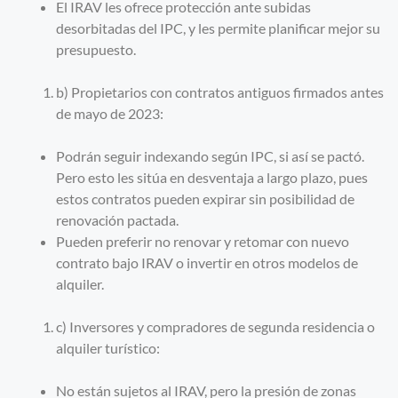
El IRAV les ofrece protección ante subidas
desorbitadas del IPC, y les permite planificar mejor su
presupuesto.
b) Propietarios con contratos antiguos firmados antes
de mayo de 2023:
Podrán seguir indexando según IPC, si así se pactó.
Pero esto les sitúa en desventaja a largo plazo, pues
estos contratos pueden expirar sin posibilidad de
renovación pactada.
Pueden preferir no renovar y retomar con nuevo
contrato bajo IRAV o invertir en otros modelos de
alquiler.
c) Inversores y compradores de segunda residencia o
alquiler turístico:
No están sujetos al IRAV, pero la presión de zonas