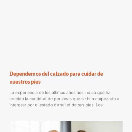
Dependemos del calzado para cuidar de
nuestros pies
La experiencia de los últimos años nos indica que ha
crecido la cantidad de personas que se han empezado a
interesar por el estado de salud de sus pies. Los