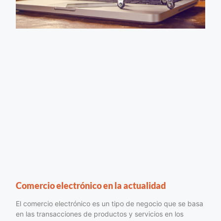
Comercio electrónico en la actualidad
El comercio electrónico es un tipo de negocio que se basa
en las transacciones de productos y servicios en los