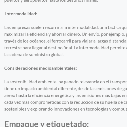
Intermodalidad:
Las empresas suelen recurrir a la intermodalidad, una táctica q
maximizar la eficiencia y ahorrar dinero. Un envío, por ejemplo,
través de los océanos, el ferrocarril para viajar a largas distanci
terrestre para llegar al destino final. La intermodalidad permite
la cadena de suministro global.
Consideraciones medioambientales:
La sostenibilidad ambiental ha ganado relevancia en el transpo
tiene un impacto ambiental diferente, desde las emisiones de ga
aéreo hasta la eficiencia energética y las emisiones más bajas en
cada vez más comprometidas con la reducción de su huella de 
sostenibles y explorando innovaciones en tecnologías y combus
Empaque y etiquetado: