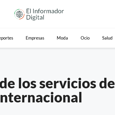
portes
Empresas
Moda
Ocio
Salud
e los servicios de
internacional