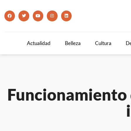
Actualidad
Belleza
Cultura
De
Funcionamiento d