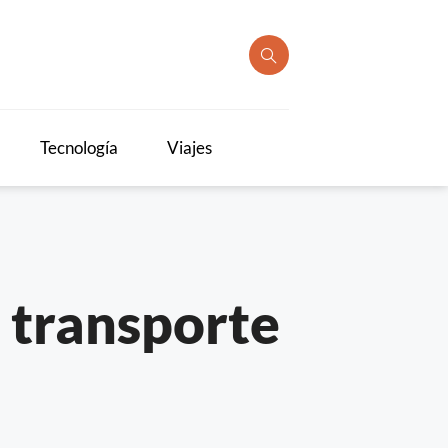
Tecnología
Viajes
 transporte