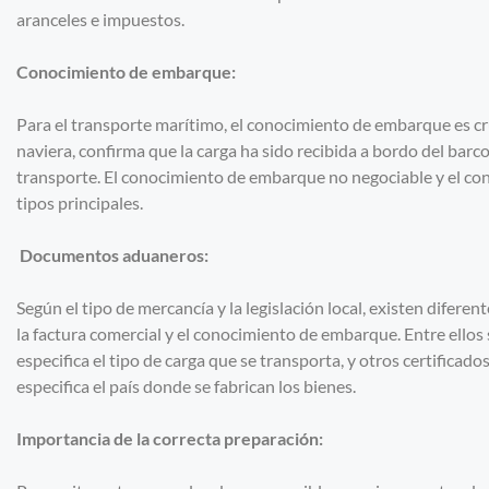
aranceles e impuestos.
Conocimiento de embarque:
Para el transporte marítimo, el conocimiento de embarque es cru
naviera, confirma que la carga ha sido recibida a bordo del barc
transporte. El conocimiento de embarque no negociable y el co
tipos principales.
Documentos aduaneros:
Según el tipo de mercancía y la legislación local, existen dife
la factura comercial y el conocimiento de embarque. Entre ellos
especifica el tipo de carga que se transporta, y otros certificado
especifica el país donde se fabrican los bienes.
Importancia de la correcta preparación: