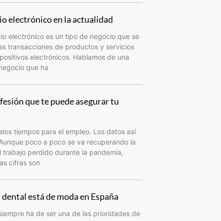
o electrónico en la actualidad
io electrónico es un tipo de negocio que se
as transacciones de productos y servicios
spositivos electrónicos. Hablamos de una
 negocio que ha
fesión que te puede asegurar tu
los tiempos para el empleo. Los datos así
 Aunque poco a poco se va recuperando la
 trabajo perdido durante la pandemia,
as cifras son
d dental está de moda en España
siempre ha de ser una de las prioridades de