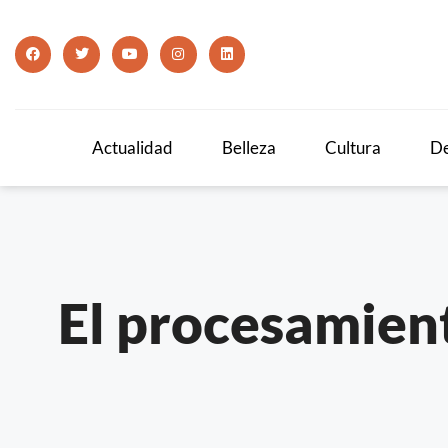
Actualidad
Belleza
Cultura
De
El procesamient