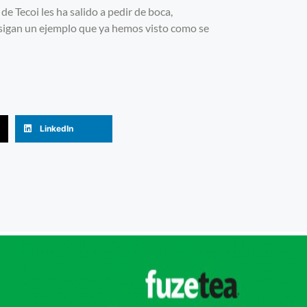
 Tecoi les ha salido a pedir de boca,
sigan un ejemplo que ya hemos visto como se
LinkedIn