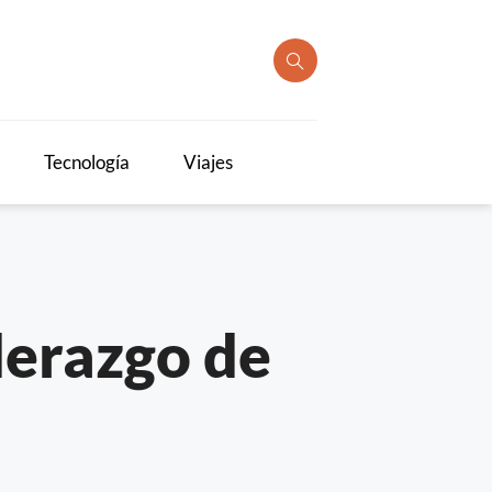
Tecnología
Viajes
derazgo de