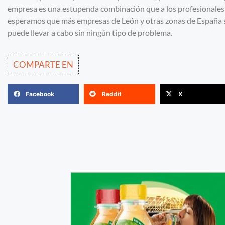
empresa es una estupenda combinación que a los profesionales de
esperamos que más empresas de León y otras zonas de España 
puede llevar a cabo sin ningún tipo de problema.
COMPARTE EN
Facebook
Reddit
X