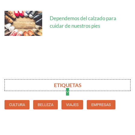
Dependemos del calzado para
cuidar de nuestros pies
ETIQUETAS
CULTURA
BELLEZA
VIAJES
EMPRESAS