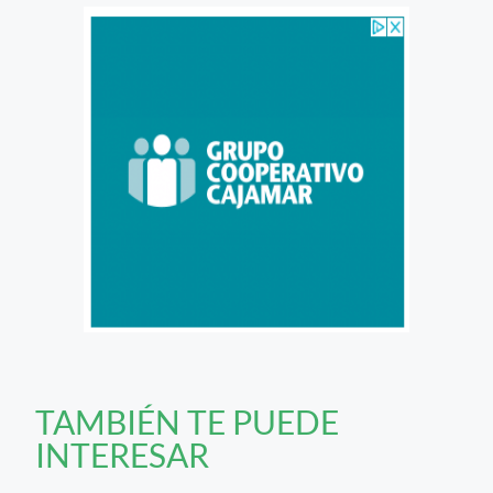
TAMBIÉN TE PUEDE
INTERESAR