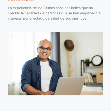
La experiencia de los últimos años nos indica que ha
crecido la cantidad de personas que se han empezado a
interesar por el estado de salud de sus pies. Los