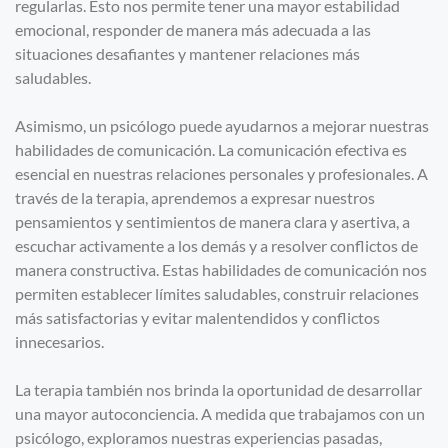
regularlas. Esto nos permite tener una mayor estabilidad
emocional, responder de manera más adecuada a las
situaciones desafiantes y mantener relaciones más
saludables.
Asimismo, un psicólogo puede ayudarnos a mejorar nuestras
habilidades de comunicación. La comunicación efectiva es
esencial en nuestras relaciones personales y profesionales. A
través de la terapia, aprendemos a expresar nuestros
pensamientos y sentimientos de manera clara y asertiva, a
escuchar activamente a los demás y a resolver conflictos de
manera constructiva. Estas habilidades de comunicación nos
permiten establecer límites saludables, construir relaciones
más satisfactorias y evitar malentendidos y conflictos
innecesarios.
La terapia también nos brinda la oportunidad de desarrollar
una mayor autoconciencia. A medida que trabajamos con un
psicólogo, exploramos nuestras experiencias pasadas,