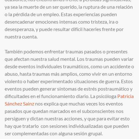
ya sea la muerte de un ser querido, la ruptura de una relación
o la pérdida de un empleo. Estas experiencias pueden
desencadenar emociones intensas como tristeza, ira o
desesperanza, y puede resultar difícil hacerles frente por
nuestra cuenta.
También podemos enfrentar traumas pasados o presentes
que afectan nuestra salud mental. Los traumas pueden variar
desde eventos individuales traumáticos, como un accidente o
abuso, hasta traumas más amplios, como vivir en un entorno
violento o haber experimentado situaciones de guerra. Estos
eventos pueden generar síntomas de estrés postraumático y
dificultades en el funcionamiento diario. La psicóloga
Patricia
Sánchez Sainz
nos explica que muchas veces los eventos
pasados que quedan marcados en el subconscientes nos
persiguen y dictan nuestras acciones, y que para evitar esto
hay que tratarlo con sesiones individualizadas que pueden
ser complementadas con alguna sesión grupal.