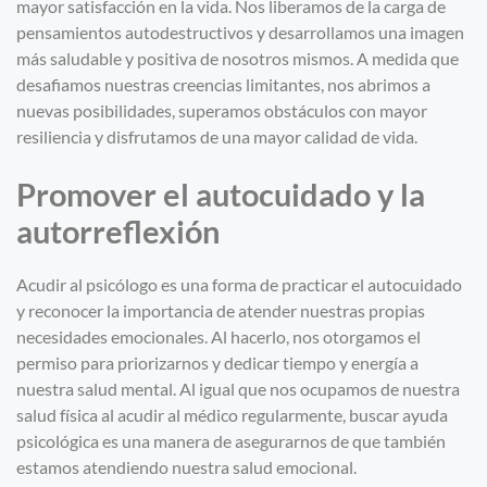
mayor satisfacción en la vida. Nos liberamos de la carga de
pensamientos autodestructivos y desarrollamos una imagen
más saludable y positiva de nosotros mismos. A medida que
desafiamos nuestras creencias limitantes, nos abrimos a
nuevas posibilidades, superamos obstáculos con mayor
resiliencia y disfrutamos de una mayor calidad de vida.
Promover el autocuidado y la
autorreflexión
Acudir al psicólogo es una forma de practicar el autocuidado
y reconocer la importancia de atender nuestras propias
necesidades emocionales. Al hacerlo, nos otorgamos el
permiso para priorizarnos y dedicar tiempo y energía a
nuestra salud mental. Al igual que nos ocupamos de nuestra
salud física al acudir al médico regularmente, buscar ayuda
psicológica es una manera de asegurarnos de que también
estamos atendiendo nuestra salud emocional.