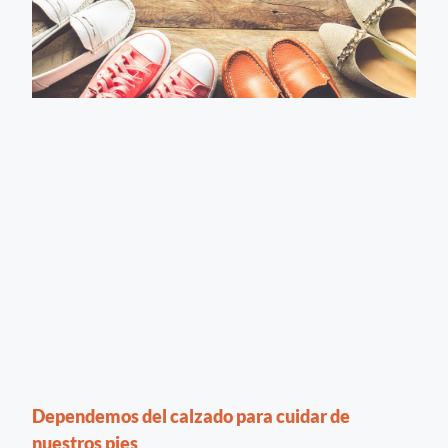
Dependemos del calzado para cuidar de
nuestros pies