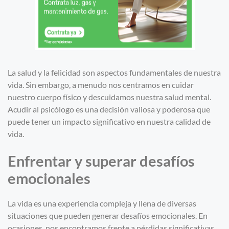
La salud y la felicidad son aspectos fundamentales de nuestra
vida. Sin embargo, a menudo nos centramos en cuidar
nuestro cuerpo físico y descuidamos nuestra salud mental.
Acudir al psicólogo es una decisión valiosa y poderosa que
puede tener un impacto significativo en nuestra calidad de
vida.
Enfrentar y superar desafíos
emocionales
La vida es una experiencia compleja y llena de diversas
situaciones que pueden generar desafíos emocionales. En
ocasiones, nos encontramos frente a pérdidas significativas,