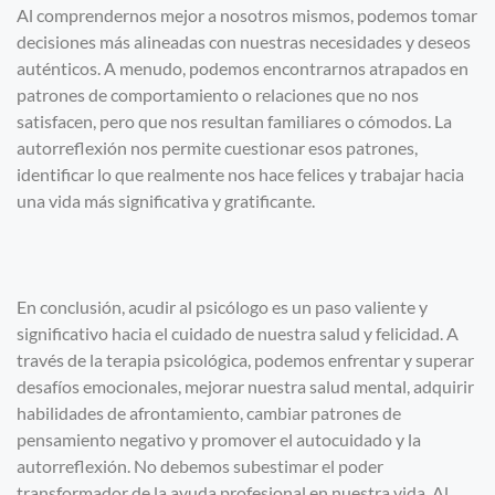
Al comprendernos mejor a nosotros mismos, podemos tomar
decisiones más alineadas con nuestras necesidades y deseos
auténticos. A menudo, podemos encontrarnos atrapados en
patrones de comportamiento o relaciones que no nos
satisfacen, pero que nos resultan familiares o cómodos. La
autorreflexión nos permite cuestionar esos patrones,
identificar lo que realmente nos hace felices y trabajar hacia
una vida más significativa y gratificante.
En conclusión, acudir al psicólogo es un paso valiente y
significativo hacia el cuidado de nuestra salud y felicidad. A
través de la terapia psicológica, podemos enfrentar y superar
desafíos emocionales, mejorar nuestra salud mental, adquirir
habilidades de afrontamiento, cambiar patrones de
pensamiento negativo y promover el autocuidado y la
autorreflexión. No debemos subestimar el poder
transformador de la ayuda profesional en nuestra vida. Al