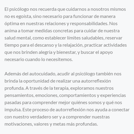
El psicólogo nos recuerda que cuidarnos a nosotros mismos
no es egoísta, sino necesario para funcionar de manera
óptima en nuestras relaciones y responsabilidades. Nos
anima a tomar medidas concretas para cuidar de nuestra
salud mental, como establecer límites saludables, reservar
tiempo para el descanso y la relajación, practicar actividades
que nos brinden alegría y bienestar, y buscar el apoyo
necesario cuando lo necesitemos.
Además del autocuidado, acudir al psicólogo también nos
brinda la oportunidad de realizar una autorreflexión
profunda. A través de la terapia, exploramos nuestros
pensamientos, emociones, comportamientos y experiencias
pasadas para comprender mejor quiénes somos y qué nos
impulsa. Este proceso de autorreflexión nos ayuda a conectar
con nuestro verdadero ser y a comprender nuestras
motivaciones, valores y metas más profundas.