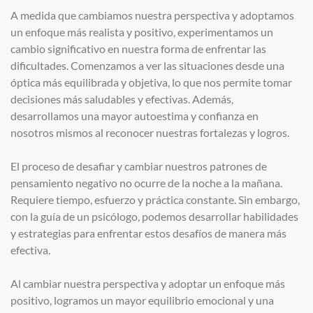
A medida que cambiamos nuestra perspectiva y adoptamos
un enfoque más realista y positivo, experimentamos un
cambio significativo en nuestra forma de enfrentar las
dificultades. Comenzamos a ver las situaciones desde una
óptica más equilibrada y objetiva, lo que nos permite tomar
decisiones más saludables y efectivas. Además,
desarrollamos una mayor autoestima y confianza en
nosotros mismos al reconocer nuestras fortalezas y logros.
El proceso de desafiar y cambiar nuestros patrones de
pensamiento negativo no ocurre de la noche a la mañana.
Requiere tiempo, esfuerzo y práctica constante. Sin embargo,
con la guía de un psicólogo, podemos desarrollar habilidades
y estrategias para enfrentar estos desafíos de manera más
efectiva.
Al cambiar nuestra perspectiva y adoptar un enfoque más
positivo, logramos un mayor equilibrio emocional y una