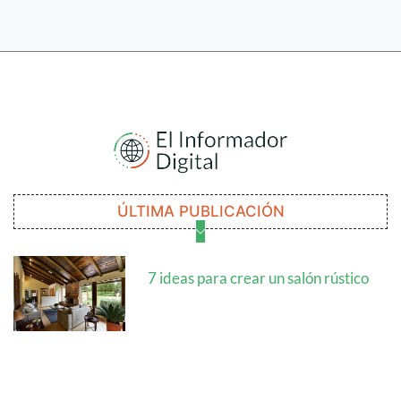
ÚLTIMA PUBLICACIÓN
7 ideas para crear un salón rústico