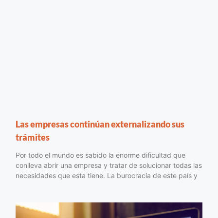
Las empresas continúan externalizando sus
trámites
Por todo el mundo es sabido la enorme dificultad que
conlleva abrir una empresa y tratar de solucionar todas las
necesidades que esta tiene. La burocracia de este país y