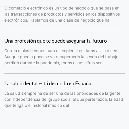
El comercio electrónico es un tipo de negocio que se basa en
las transacciones de productos y servicios en los dispositivos
electrónicos. Hablamos de una clase de negocio que ha
Una profesión que te puede asegurar tu futuro
Corren malos tiempos para el empleo. Los datos así lo dicen.
Aunque poco a poco se va recuperando la senda del trabajo
perdido durante la pandemia, todos estas cifras son
La salud dental está de moda en España
La salud siempre ha de ser una de las prioridades de la gente
con independencia del grupo social al que pertenezca, la edad
que tenga o el historial médico del