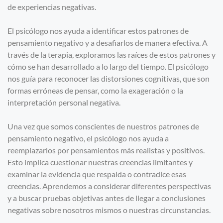
de experiencias negativas.
El psicólogo nos ayuda a identificar estos patrones de
pensamiento negativo y a desafiarlos de manera efectiva. A
través de la terapia, exploramos las raíces de estos patrones y
cómo se han desarrollado a lo largo del tiempo. El psicólogo
nos guía para reconocer las distorsiones cognitivas, que son
formas erróneas de pensar, como la exageración o la
interpretación personal negativa.
Una vez que somos conscientes de nuestros patrones de
pensamiento negativo, el psicólogo nos ayuda a
reemplazarlos por pensamientos más realistas y positivos.
Esto implica cuestionar nuestras creencias limitantes y
examinar la evidencia que respalda o contradice esas
creencias. Aprendemos a considerar diferentes perspectivas
y a buscar pruebas objetivas antes de llegar a conclusiones
negativas sobre nosotros mismos o nuestras circunstancias.