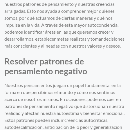
nuestros patrones de pensamiento y nuestras creencias
arraigadas. Esto nos ayuda a comprender mejor quiénes
somos, por qué actuamos de ciertas maneras y qué nos
impulsa en la vida. A través de esta mayor autoconciencia,
podemos identificar áreas en las que queremos crecer y
desarrollarnos, establecer metas realistas y tomar decisiones
más conscientes y alineadas con nuestros valores y deseos.
Resolver patrones de
pensamiento negativo
Nuestros pensamientos juegan un papel fundamental en la
forma en que percibimos el mundo y cómo nos sentimos
acerca de nosotros mismos. En ocasiones, podemos caer en
patrones de pensamiento negativo que distorsionan nuestra
realidad y afectan nuestra autoestima y bienestar emocional.
Estos patrones pueden incluir creencias autocríticas,
autodescalificación, anticipación de lo peor y generalización