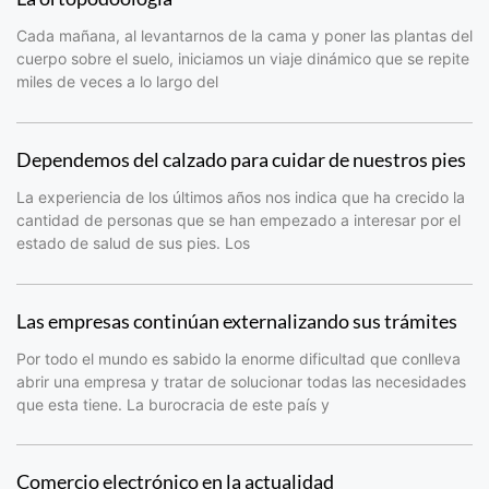
Cada mañana, al levantarnos de la cama y poner las plantas del
cuerpo sobre el suelo, iniciamos un viaje dinámico que se repite
miles de veces a lo largo del
Dependemos del calzado para cuidar de nuestros pies
La experiencia de los últimos años nos indica que ha crecido la
cantidad de personas que se han empezado a interesar por el
estado de salud de sus pies. Los
Las empresas continúan externalizando sus trámites
Por todo el mundo es sabido la enorme dificultad que conlleva
abrir una empresa y tratar de solucionar todas las necesidades
que esta tiene. La burocracia de este país y
Comercio electrónico en la actualidad