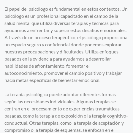
El papel del psicólogo es fundamental en estos contextos. Un
psicólogo es un profesional capacitado en el campo de la
salud mental que utiliza diversas terapias y técnicas para
ayudarnos a enfrentar y superar estos desafíos emocionales.
A través de un proceso terapéutico, el psicólogo proporciona
un espacio seguro y confidencial donde podemos explorar
nuestras preocupaciones y dificultades. Utiliza enfoques
basados en la evidencia para ayudarnos a desarrollar
habilidades de afrontamiento, fomentar el
autoconocimiento, promover el cambio positivo y trabajar
hacia metas específicas de bienestar emocional.
La terapia psicológica puede adoptar diferentes formas
según las necesidades individuales. Algunas terapias se
centran en el procesamiento de experiencias traumáticas
pasadas, como la terapia de exposición o la terapia cognitivo-
conductual. Otras terapias, como la terapia de aceptación y
compromiso o la terapia de esquemas, se enfocan en el