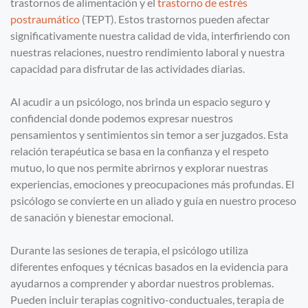
trastornos de alimentación y el
trastorno de estrés
postraumático
(TEPT). Estos trastornos pueden afectar
significativamente nuestra calidad de vida, interfiriendo con
nuestras relaciones, nuestro rendimiento laboral y nuestra
capacidad para disfrutar de las actividades diarias.
Al acudir a un psicólogo, nos brinda un espacio seguro y
confidencial donde podemos expresar nuestros
pensamientos y sentimientos sin temor a ser juzgados. Esta
relación terapéutica se basa en la confianza y el respeto
mutuo, lo que nos permite abrirnos y explorar nuestras
experiencias, emociones y preocupaciones más profundas. El
psicólogo se convierte en un aliado y guía en nuestro proceso
de sanación y bienestar emocional.
Durante las sesiones de terapia, el psicólogo utiliza
diferentes enfoques y técnicas basados en la evidencia para
ayudarnos a comprender y abordar nuestros problemas.
Pueden incluir terapias cognitivo-conductuales, terapia de