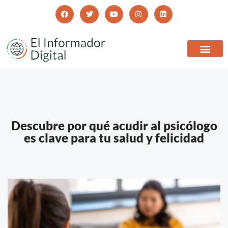
Descubre por qué acudir al psicólogo
es clave para tu salud y felicidad