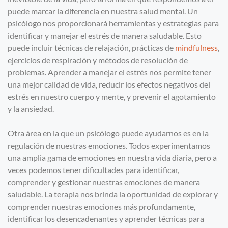
puede marcar la diferencia en nuestra salud mental. Un
psicólogo nos proporcionará herramientas y estrategias para
identificar y manejar el estrés de manera saludable. Esto
puede incluir técnicas de relajación, prácticas de
mindfulness
,
ejercicios de respiración y métodos de resolución de
problemas. Aprender a manejar el estrés nos permite tener
una mejor calidad de vida, reducir los efectos negativos del
estrés en nuestro cuerpo y mente, y prevenir el agotamiento
y la ansiedad.
Otra área en la que un psicólogo puede ayudarnos es en la
regulación de nuestras emociones. Todos experimentamos
una amplia gama de emociones en nuestra vida diaria, pero a
veces podemos tener dificultades para identificar,
comprender y gestionar nuestras emociones de manera
saludable. La terapia nos brinda la oportunidad de explorar y
comprender nuestras emociones más profundamente,
identificar los desencadenantes y aprender técnicas para