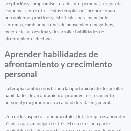
aceptación y compromiso, terapia interpersonal, terapia de
esquemas, entre otras. Estas terapias nos proporcionan
herramientas prácticas y estrategias para manejar los
síntomas, cambiar patrones de pensamiento negativos,
mejorar la autoestima y desarrollar habilidades de
afrontamiento efectivas.
Aprender habilidades de
afrontamiento y crecimiento
personal
La terapia también nos brinda la oportunidad de desarrollar
habilidades de afrontamiento, promover el crecimiento
personal y mejorar nuestra calidad de vida en general.
Uno de los aspectos fundamentales de la terapia es aprender
técnicas para manejar el estrés. El estrés es una parte
inevitable de la vida, pero la forma en que respondemos a él