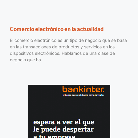
Comercio electrónico en la actualidad
El comercio electrónico es un tipo de negocio que se basa
en las transacciones de productos y servicios en los
dispositivos electrónicos. Hablamos de una clase de
negocio que ha