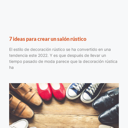
7 ideas para crear un salón rústico
El estilo de decoración rústico se ha convertido en una
tendencia este 2022. Y es que después de llevar un
tiempo pasado de moda parece que la decoración rústica
ha