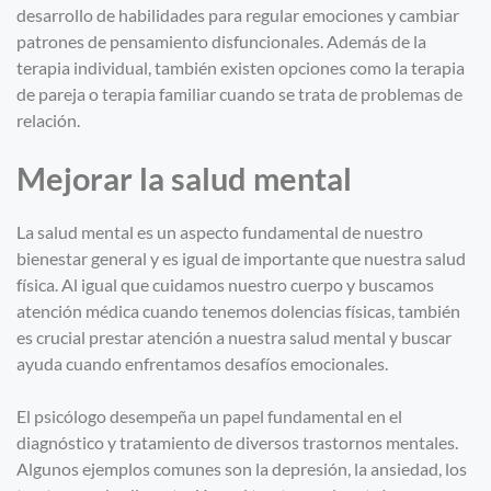
desarrollo de habilidades para regular emociones y cambiar
patrones de pensamiento disfuncionales. Además de la
terapia individual, también existen opciones como la terapia
de pareja o terapia familiar cuando se trata de problemas de
relación.
Mejorar la salud mental
La salud mental es un aspecto fundamental de nuestro
bienestar general y es igual de importante que nuestra salud
física. Al igual que cuidamos nuestro cuerpo y buscamos
atención médica cuando tenemos dolencias físicas, también
es crucial prestar atención a nuestra salud mental y buscar
ayuda cuando enfrentamos desafíos emocionales.
El psicólogo desempeña un papel fundamental en el
diagnóstico y tratamiento de diversos trastornos mentales.
Algunos ejemplos comunes son la depresión, la ansiedad, los