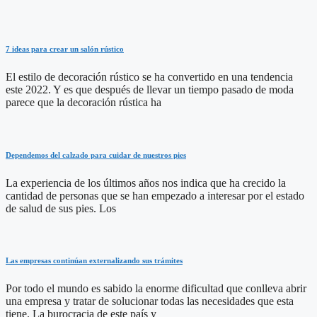
7 ideas para crear un salón rústico
El estilo de decoración rústico se ha convertido en una tendencia
este 2022. Y es que después de llevar un tiempo pasado de moda
parece que la decoración rústica ha
Dependemos del calzado para cuidar de nuestros pies
La experiencia de los últimos años nos indica que ha crecido la
cantidad de personas que se han empezado a interesar por el estado
de salud de sus pies. Los
Las empresas continúan externalizando sus trámites
Por todo el mundo es sabido la enorme dificultad que conlleva abrir
una empresa y tratar de solucionar todas las necesidades que esta
tiene. La burocracia de este país y