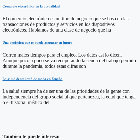
Comercio electrónico en la actualidad
El comercio electrónico es un tipo de negocio que se basa en las
transacciones de productos y servicios en los dispositivos
electrónicos. Hablamos de una clase de negocio que ha
Una profesión que te puede asegurar tu futuro
Corren malos tiempos para el empleo. Los datos así lo dicen.
Aunque poco a poco se va recuperando la senda del trabajo perdido
durante la pandemia, todos estas cifras son
La salud dental está de moda en España
La salud siempre ha de ser una de las prioridades de la gente con
independencia del grupo social al que pertenezca, la edad que tenga
o el historial médico del
También te puede interesar