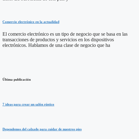
Comercio electrónico en la actualidad
El comercio electrónico es un tipo de negocio que se basa en las
transacciones de productos y servicios en los dispositivos
electrónicos. Hablamos de una clase de negocio que ha
Última publicación
7 ideas para crear un salón rústico
Dependemos del calzado para cuidar de nuestros pies