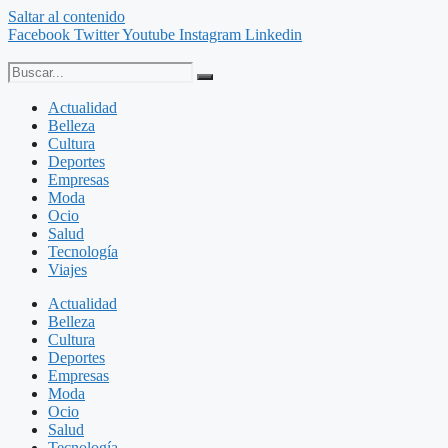
Saltar al contenido
Facebook
Twitter
Youtube
Instagram
Linkedin
Actualidad
Belleza
Cultura
Deportes
Empresas
Moda
Ocio
Salud
Tecnología
Viajes
Actualidad
Belleza
Cultura
Deportes
Empresas
Moda
Ocio
Salud
Tecnología