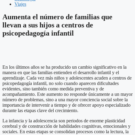
Viajes
Aumenta el número de familias que
llevan a sus hijos a centros de
psicopedagogía infantil
En los últimos años se ha producido un cambio significativo en la
manera en que las familias entienden el desarrollo infantil y el
aprendizaje. Cada vez más niños y adolescentes acuden a centros de
psicopedagogía infantil, no solo cuando aparecen dificultades
evidentes, sino también como medida preventiva y de
acompañamiento. Este aumento no responde únicamente a un mayor
número de problemas, sino a una mayor conciencia social sobre la
importancia de intervenir a tiempo y de ofrecer apoyo especializado
durante las etapas clave del crecimiento.
La infancia y la adolescencia son periodos de enorme plasticidad
cerebral y de construcción de habilidades cognitivas, emocionales y
sociales. En estas etapas se consolidan procesos como la lectura, la