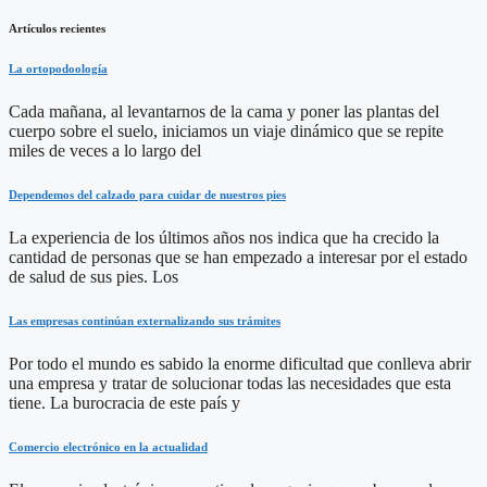
Artículos recientes
La ortopodoología
Cada mañana, al levantarnos de la cama y poner las plantas del
cuerpo sobre el suelo, iniciamos un viaje dinámico que se repite
miles de veces a lo largo del
Dependemos del calzado para cuidar de nuestros pies
La experiencia de los últimos años nos indica que ha crecido la
cantidad de personas que se han empezado a interesar por el estado
de salud de sus pies. Los
Las empresas continúan externalizando sus trámites
Por todo el mundo es sabido la enorme dificultad que conlleva abrir
una empresa y tratar de solucionar todas las necesidades que esta
tiene. La burocracia de este país y
Comercio electrónico en la actualidad