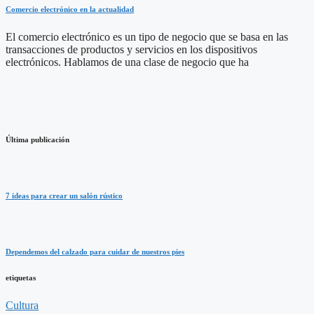
Comercio electrónico en la actualidad
El comercio electrónico es un tipo de negocio que se basa en las
transacciones de productos y servicios en los dispositivos
electrónicos. Hablamos de una clase de negocio que ha
Última publicación
7 ideas para crear un salón rústico
Dependemos del calzado para cuidar de nuestros pies
etiquetas
Cultura