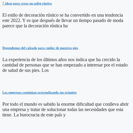
7 ideas para crear un salón rústico
El estilo de decoración rústico se ha convertido en una tendencia
este 2022. Y es que después de llevar un tiempo pasado de moda
parece que la decoración rústica ha
Dependemos del calzado para cuidar de nuestros pies
La experiencia de los últimos años nos indica que ha crecido la
cantidad de personas que se han empezado a interesar por el estado
de salud de sus pies. Los
Las empresas continúan externalizando sus trámites
Por todo el mundo es sabido la enorme dificultad que conlleva abrir
una empresa y tratar de solucionar todas las necesidades que esta
tiene. La burocracia de este país y