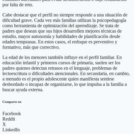
por falta de reto.
Cabe destacar que el perfil no siempre responde a una situación de
dificultad grave. Cada vez más familias utilizan la psicopedagogía
como herramienta de optimización del aprendizaje. Se trata de
padres que desean que sus hijos desarrollen mejores técnicas de
estudio, mayor autonomía y habilidades de planificación desde
edades tempranas. En estos casos, el enfoque es preventivo y
formativo, más que correctivo.
La edad de los menores también influye en el perfil familiar. En
educación infantil y primeros cursos de primaria, suelen ser los
padres quienes detectan retrasos en el lenguaje, problemas de
lectoescritura o dificultades atencionales. En secundaria, en cambio,
a menudo es el propio adolescente quien manifiesta sentirse
desbordado o incapaz de organizarse, lo que impulsa a la familia a
buscar ayuda externa.
Comparte en
Facebook
Reddit
X
LinkedIn