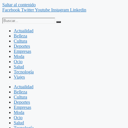
Saltar al contenido
Facebook
Twitter
Youtube
Instagram
Linkedin
Actualidad
Belleza
Cultura
Deportes
Empresas
Moda
Ocio
Salud
Tecnología
Viajes
Actualidad
Belleza
Cultura
Deportes
Empresas
Moda
Ocio
Salud
Tecnología