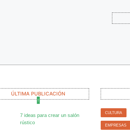
ÚLTIMA PUBLICACIÓN
CULTURA
7 ideas para crear un salón
rústico
EMPRESAS