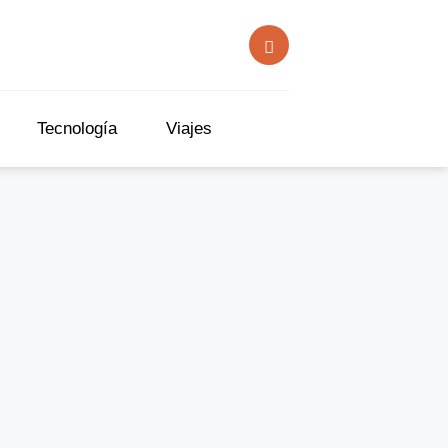
Tecnología
Viajes