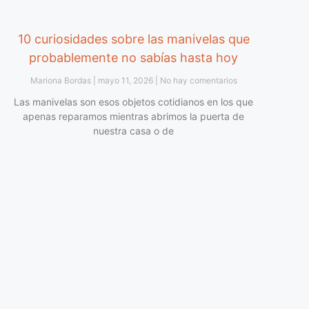
10 curiosidades sobre las manivelas que
probablemente no sabías hasta hoy
Mariona Bordas
mayo 11, 2026
No hay comentarios
Las manivelas son esos objetos cotidianos en los que
apenas reparamos mientras abrimos la puerta de
nuestra casa o de