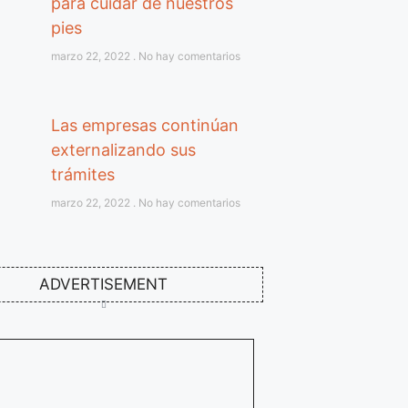
para cuidar de nuestros
pies
marzo 22, 2022
No hay comentarios
Las empresas continúan
externalizando sus
trámites
marzo 22, 2022
No hay comentarios
ADVERTISEMENT