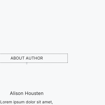
ABOUT AUTHOR
Alison Housten
Lorem ipsum dolor sit amet,