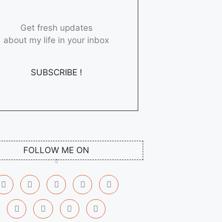
Get fresh updates
about my life in your inbox
SUBSCRIBE !
FOLLOW ME ON