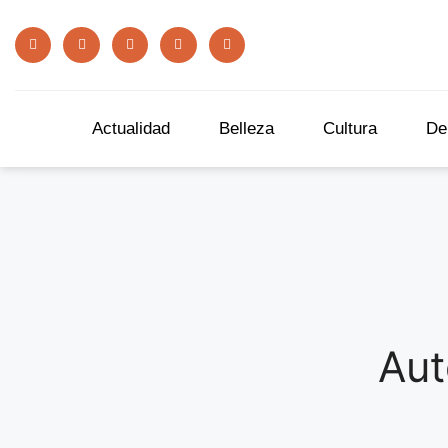
Actualidad
Belleza
Cultura
De
Aut