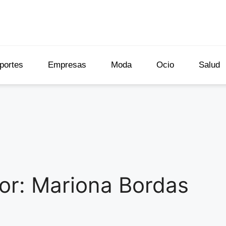
portes
Empresas
Moda
Ocio
Salud
or:
Mariona Bordas