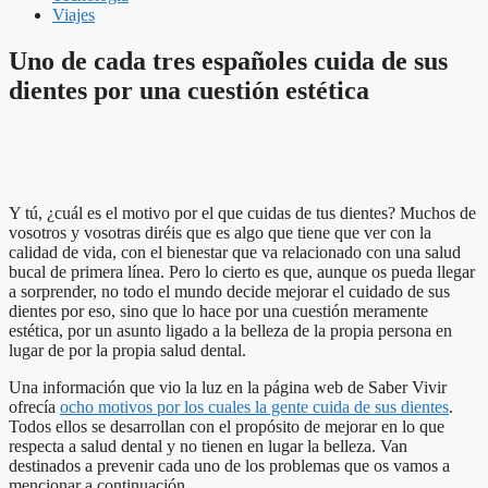
Viajes
Uno de cada tres españoles cuida de sus
dientes por una cuestión estética
Y tú, ¿cuál es el motivo por el que cuidas de tus dientes? Muchos de
vosotros y vosotras diréis que es algo que tiene que ver con la
calidad de vida, con el bienestar que va relacionado con una salud
bucal de primera línea. Pero lo cierto es que, aunque os pueda llegar
a sorprender, no todo el mundo decide mejorar el cuidado de sus
dientes por eso, sino que lo hace por una cuestión meramente
estética, por un asunto ligado a la belleza de la propia persona en
lugar de por la propia salud dental.
Una información que vio la luz en la página web de Saber Vivir
ofrecía
ocho motivos por los cuales la gente cuida de sus dientes
.
Todos ellos se desarrollan con el propósito de mejorar en lo que
respecta a salud dental y no tienen en lugar la belleza. Van
destinados a prevenir cada uno de los problemas que os vamos a
mencionar a continuación.