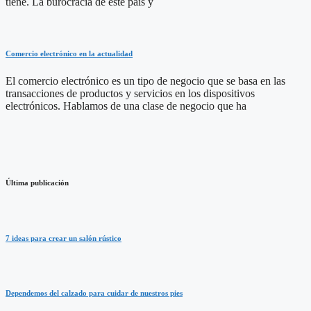
tiene. La burocracia de este país y
Comercio electrónico en la actualidad
El comercio electrónico es un tipo de negocio que se basa en las
transacciones de productos y servicios en los dispositivos
electrónicos. Hablamos de una clase de negocio que ha
Última publicación
7 ideas para crear un salón rústico
Dependemos del calzado para cuidar de nuestros pies