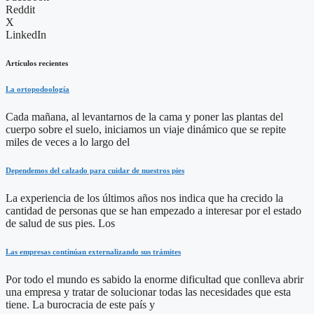
Reddit
X
LinkedIn
Artículos recientes
La ortopodoología
Cada mañana, al levantarnos de la cama y poner las plantas del
cuerpo sobre el suelo, iniciamos un viaje dinámico que se repite
miles de veces a lo largo del
Dependemos del calzado para cuidar de nuestros pies
La experiencia de los últimos años nos indica que ha crecido la
cantidad de personas que se han empezado a interesar por el estado
de salud de sus pies. Los
Las empresas continúan externalizando sus trámites
Por todo el mundo es sabido la enorme dificultad que conlleva abrir
una empresa y tratar de solucionar todas las necesidades que esta
tiene. La burocracia de este país y