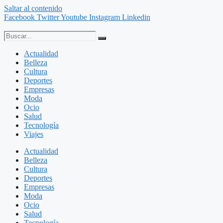
Saltar al contenido
Facebook
Twitter
Youtube
Instagram
Linkedin
Actualidad
Belleza
Cultura
Deportes
Empresas
Moda
Ocio
Salud
Tecnología
Viajes
Actualidad
Belleza
Cultura
Deportes
Empresas
Moda
Ocio
Salud
Tecnología