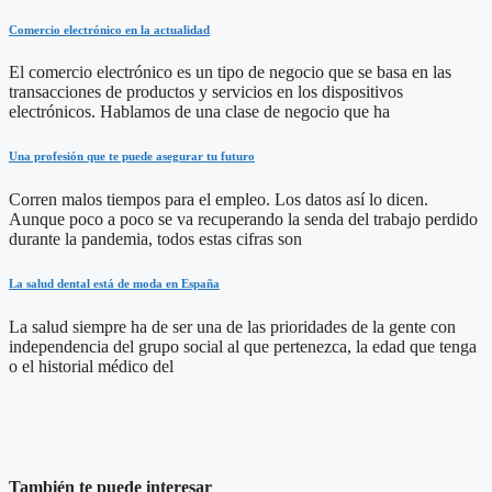
Comercio electrónico en la actualidad
El comercio electrónico es un tipo de negocio que se basa en las
transacciones de productos y servicios en los dispositivos
electrónicos. Hablamos de una clase de negocio que ha
Una profesión que te puede asegurar tu futuro
Corren malos tiempos para el empleo. Los datos así lo dicen.
Aunque poco a poco se va recuperando la senda del trabajo perdido
durante la pandemia, todos estas cifras son
La salud dental está de moda en España
La salud siempre ha de ser una de las prioridades de la gente con
independencia del grupo social al que pertenezca, la edad que tenga
o el historial médico del
También te puede interesar