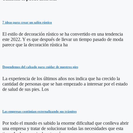
7 ideas para crear un salón rústico
El estilo de decoración rústico se ha convertido en una tendencia
este 2022. Y es que después de llevar un tiempo pasado de moda
parece que la decoración rústica ha
Dependemos del calzado para cuidar de nuestros pies
La experiencia de los últimos años nos indica que ha crecido la
cantidad de personas que se han empezado a interesar por el estado
de salud de sus pies. Los
Las empresas continúan externalizando sus trámites
Por todo el mundo es sabido la enorme dificultad que conlleva abrir
una empresa y tratar de solucionar todas las necesidades que esta