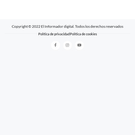
Copyright © 2022 El Informador digital. Todos los derechos reservados
Política de privacidad
Política de cookies