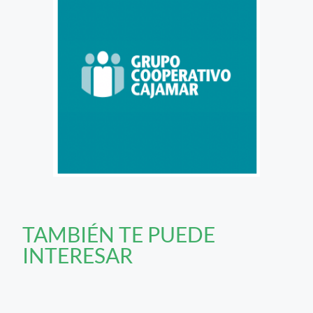
TAMBIÉN TE PUEDE
INTERESAR