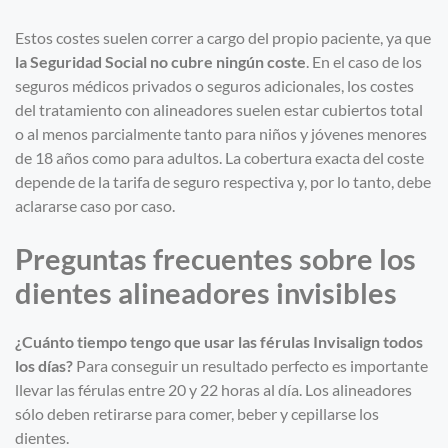
Estos costes suelen correr a cargo del propio paciente, ya que
la Seguridad Social
no cubre ningún coste
. En el caso de los
seguros médicos privados o seguros adicionales, los costes
del tratamiento con alineadores suelen estar cubiertos total
o al menos parcialmente tanto para niños y jóvenes menores
de 18 años como para adultos. La cobertura exacta del coste
depende de la tarifa de seguro respectiva y, por lo tanto, debe
aclararse caso por caso.
Preguntas frecuentes sobre los
dientes alineadores invisibles
¿Cuánto tiempo tengo que usar las férulas Invisalign todos
los días?
Para conseguir un resultado perfecto es importante
llevar las férulas entre 20 y 22 horas al día. Los alineadores
sólo deben retirarse para comer, beber y cepillarse los
dientes.