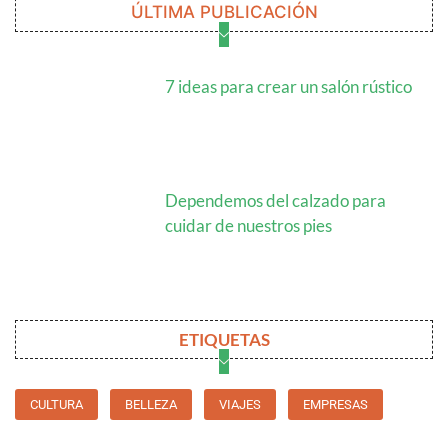
ÚLTIMA PUBLICACIÓN
7 ideas para crear un salón rústico
Dependemos del calzado para
cuidar de nuestros pies
ETIQUETAS
CULTURA
BELLEZA
VIAJES
EMPRESAS