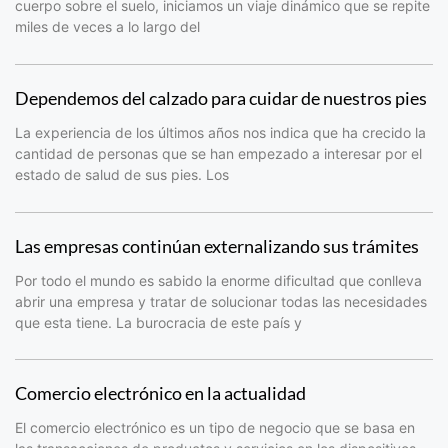
cuerpo sobre el suelo, iniciamos un viaje dinámico que se repite
miles de veces a lo largo del
Dependemos del calzado para cuidar de nuestros pies
La experiencia de los últimos años nos indica que ha crecido la
cantidad de personas que se han empezado a interesar por el
estado de salud de sus pies. Los
Las empresas continúan externalizando sus trámites
Por todo el mundo es sabido la enorme dificultad que conlleva
abrir una empresa y tratar de solucionar todas las necesidades
que esta tiene. La burocracia de este país y
Comercio electrónico en la actualidad
El comercio electrónico es un tipo de negocio que se basa en