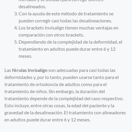
desalineados.
Con la ayuda de este método de tratamiento se
pueden corregir casi todas las desalineaciones.
Los brackets Invisalign tienen muchas ventajas en
comparación con otros brackets.
Dependiendo de la complejidad de la deformidad, el
tratamiento en adultos puede durar entre 6 y 12
meses.
Las
férulas Invisalign
son adecuadas para casi todas las
deformidades y, por lo tanto, pueden usarse tanto para el
tratamiento de ortodoncia de adultos como para el
tratamiento de niños. Sin embargo, la duración del
tratamiento depende de la complejidad del caso respectivo.
Esto incluye, entre otras cosas, la edad del paciente y la
gravedad de la desalineación. El tratamiento con alineadores
en adultos puede durar entre 6 y 12 meses.