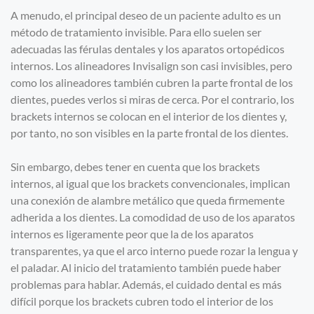
A menudo, el principal deseo de un paciente adulto es un
método de tratamiento invisible. Para ello suelen ser
adecuadas las férulas dentales y los aparatos ortopédicos
internos. Los alineadores Invisalign son casi invisibles, pero
como los alineadores también cubren la parte frontal de los
dientes, puedes verlos si miras de cerca. Por el contrario, los
brackets internos se colocan en el interior de los dientes y,
por tanto, no son visibles en la parte frontal de los dientes.
Sin embargo, debes tener en cuenta que los brackets
internos, al igual que los brackets convencionales, implican
una conexión de alambre metálico que queda firmemente
adherida a los dientes. La comodidad de uso de los aparatos
internos es ligeramente peor que la de los aparatos
transparentes, ya que el arco interno puede rozar la lengua y
el paladar. Al inicio del tratamiento también puede haber
problemas para hablar. Además, el cuidado dental es más
difícil porque los brackets cubren todo el interior de los