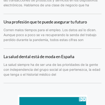
las transacciones de productos y servicios en los dispositivos
electrónicos. Hablamos de una clase de negocio que ha
Una profesión que te puede asegurar tu futuro
Corren malos tiempos para el empleo. Los datos así lo dicen.
Aunque poco a poco se va recuperando la senda del trabajo
perdido durante la pandemia, todos estas cifras son
La salud dental está de moda en España
La salud siempre ha de ser una de las prioridades de la gente
con independencia del grupo social al que pertenezca, la edad
que tenga o el historial médico del