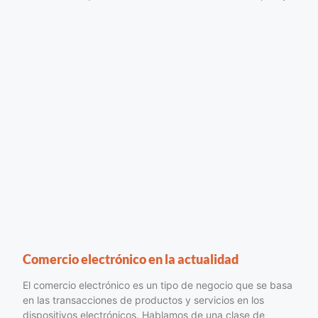
Comercio electrónico en la actualidad
El comercio electrónico es un tipo de negocio que se basa
en las transacciones de productos y servicios en los
dispositivos electrónicos. Hablamos de una clase de