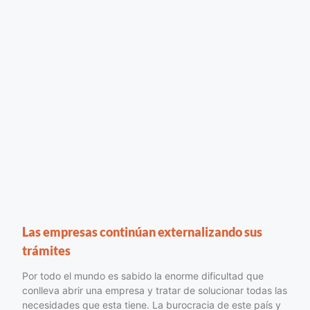
Las empresas continúan externalizando sus
trámites
Por todo el mundo es sabido la enorme dificultad que
conlleva abrir una empresa y tratar de solucionar todas las
necesidades que esta tiene. La burocracia de este país y