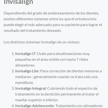
Invisalign
Dependiendo del grado de enderezamiento de los dientes,
existen diferentes sistemas entre los que el ortodoncista
puede elegir el más adecuado para su paciente para lograr el
resultado del tratamiento deseado.
Los distintos sistemas Invisalign de un vistazo:
Invisalign i7:
Úsalo para desalineaciones muy
pequeñas en el área visible con hasta 7 rieles
alineadores.
Invisalign Lite:
Para corrección de dientes menores a
medianos ; generalmente cuando se trata solo una
mandíbula.
Invisalign Integral:
Cubriendo todo el espectro de
tratamiento en la dentición permanente al tratar el
maxilar superior e inferior.
Invisalign Adolescente:
Tratamiento con alineadores