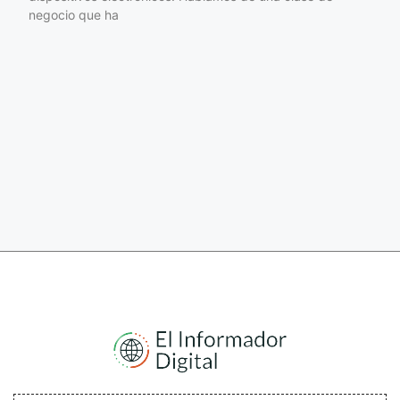
negocio que ha