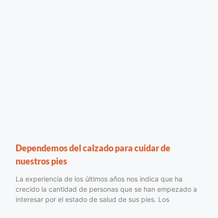
Dependemos del calzado para cuidar de
nuestros pies
La experiencia de los últimos años nos indica que ha
crecido la cantidad de personas que se han empezado a
interesar por el estado de salud de sus pies. Los