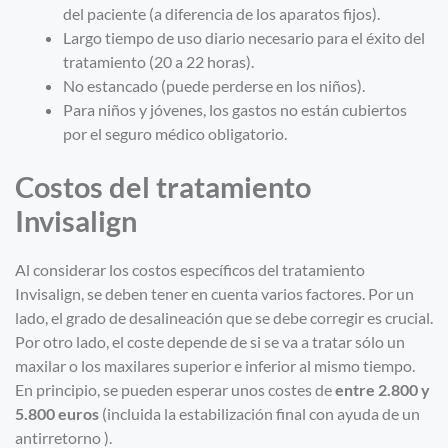
del paciente (a diferencia de los aparatos fijos).
Largo tiempo de uso diario necesario para el éxito del
tratamiento (20 a 22 horas).
No estancado (puede perderse en los niños).
Para niños y jóvenes, los gastos no están cubiertos
por el seguro médico obligatorio.
Costos del tratamiento
Invisalign
Al considerar los costos específicos del tratamiento
Invisalign, se deben tener en cuenta varios factores. Por un
lado, el grado de desalineación que se debe corregir es crucial.
Por otro lado, el coste depende de si se va a tratar sólo un
maxilar o los maxilares superior e inferior al mismo tiempo.
En principio, se pueden esperar unos costes de
entre 2.800 y
5.800 euros
(incluida la estabilización final con ayuda de un
antirretorno ).