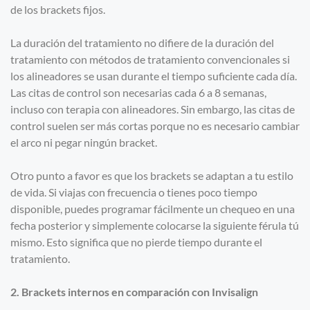
de los brackets fijos.
La duración del tratamiento no difiere de la duración del
tratamiento con métodos de tratamiento convencionales si
los alineadores se usan durante el tiempo suficiente cada día.
Las citas de control son necesarias cada 6 a 8 semanas,
incluso con terapia con alineadores. Sin embargo, las citas de
control suelen ser más cortas porque no es necesario cambiar
el arco ni pegar ningún bracket.
Otro punto a favor es que los brackets se adaptan a tu estilo
de vida. Si viajas con frecuencia o tienes poco tiempo
disponible, puedes programar fácilmente un chequeo en una
fecha posterior y simplemente colocarse la siguiente férula tú
mismo. Esto significa que no pierde tiempo durante el
tratamiento.
2. Brackets internos en comparación con Invisalign