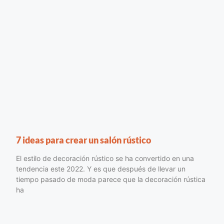
7 ideas para crear un salón rústico
El estilo de decoración rústico se ha convertido en una
tendencia este 2022. Y es que después de llevar un
tiempo pasado de moda parece que la decoración rústica
ha