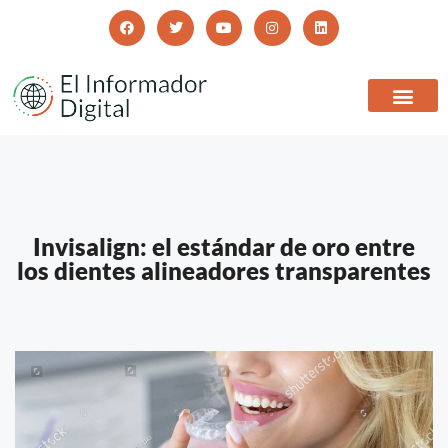
Invisalign: el estándar de oro entre
los dientes alineadores transparentes