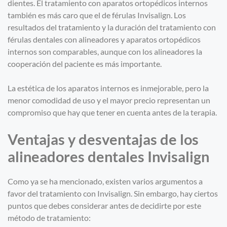
dientes. El tratamiento con aparatos ortopédicos internos
también es más caro que el de férulas Invisalign. Los
resultados del tratamiento y la duración del tratamiento con
férulas dentales con alineadores y aparatos ortopédicos
internos son comparables, aunque con los alineadores la
cooperación del paciente es más importante.
La estética de los aparatos internos es inmejorable, pero la
menor comodidad de uso y el mayor precio representan un
compromiso que hay que tener en cuenta antes de la terapia.
Ventajas y desventajas de los
alineadores dentales Invisalign
Como ya se ha mencionado, existen varios argumentos a
favor del tratamiento con Invisalign. Sin embargo, hay ciertos
puntos que debes considerar antes de decidirte por este
método de tratamiento: