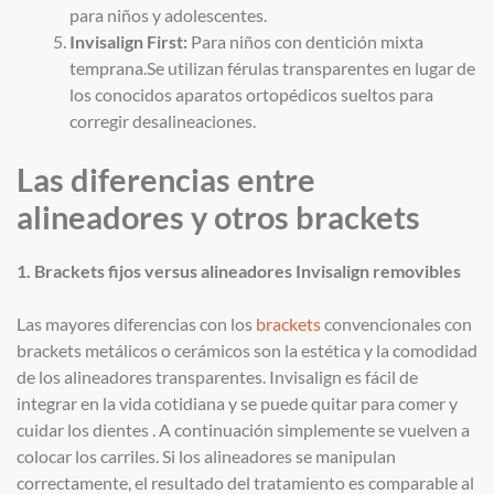
para niños y adolescentes.
Invisalign
First:
Para niños con dentición mixta
temprana.Se utilizan férulas transparentes en lugar de
los conocidos aparatos ortopédicos sueltos para
corregir desalineaciones.
Las diferencias entre
alineadores y otros brackets
1. Brackets fijos versus alineadores Invisalign removibles
Las mayores diferencias con los
brackets
convencionales con
brackets metálicos o cerámicos son la estética y la comodidad
de los alineadores transparentes. Invisalign es fácil de
integrar en la vida cotidiana y se puede quitar para comer y
cuidar los dientes . A continuación simplemente se vuelven a
colocar los carriles. Si los alineadores se manipulan
correctamente, el resultado del tratamiento es comparable al