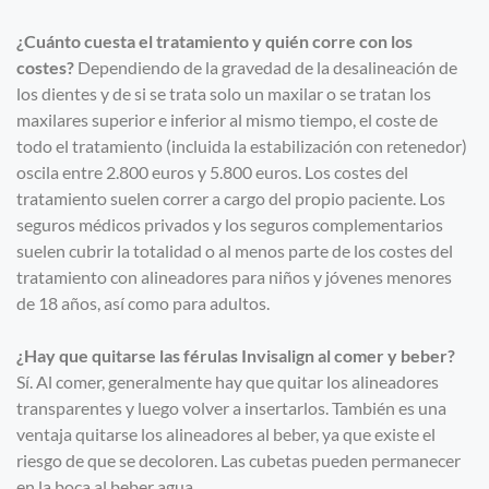
¿Cuánto cuesta el tratamiento y quién corre con los
costes?
Dependiendo de la gravedad de la desalineación de
los dientes y de si se trata solo un maxilar o se tratan los
maxilares superior e inferior al mismo tiempo, el coste de
todo el tratamiento (incluida la estabilización con retenedor)
oscila entre 2.800 euros y 5.800 euros. Los costes del
tratamiento suelen correr a cargo del propio paciente. Los
seguros médicos privados y los seguros complementarios
suelen cubrir la totalidad o al menos parte de los costes del
tratamiento con alineadores para niños y jóvenes menores
de 18 años, así como para adultos.
¿Hay que quitarse las férulas Invisalign al comer y beber?
Sí. Al comer, generalmente hay que quitar los alineadores
transparentes y luego volver a insertarlos. También es una
ventaja quitarse los alineadores al beber, ya que existe el
riesgo de que se decoloren. Las cubetas pueden permanecer
en la boca al beber agua.