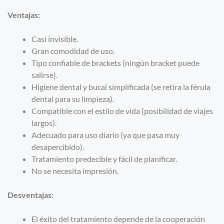
Ventajas:
Casi invisible.
Gran comodidad de uso.
Tipo confiable de brackets (ningún bracket puede
salirse).
Higiene dental y bucal simplificada (se retira la férula
dental para su limpieza).
Compatible con el estilo de vida (posibilidad de viajes
largos).
Adecuado para uso diario (ya que pasa muy
desapercibido).
Tratamiento predecible y fácil de planificar.
No se necesita impresión.
Desventajas:
El éxito del tratamiento depende de la cooperación