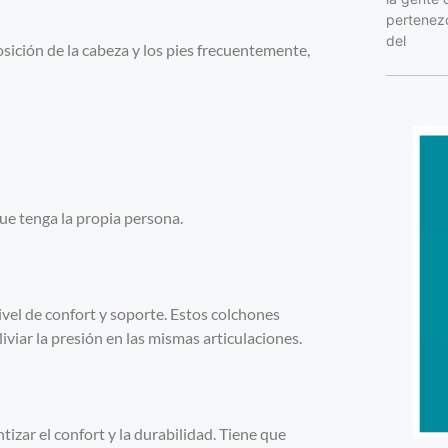
pertenezc
del
ición de la cabeza y los pies frecuentemente,
ue tenga la propia persona.
vel de confort y soporte. Estos colchones
iviar la presión en las mismas articulaciones.
izar el confort y la durabilidad. Tiene que