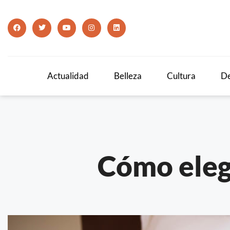
Actualidad
Belleza
Cultura
De
Cómo eleg