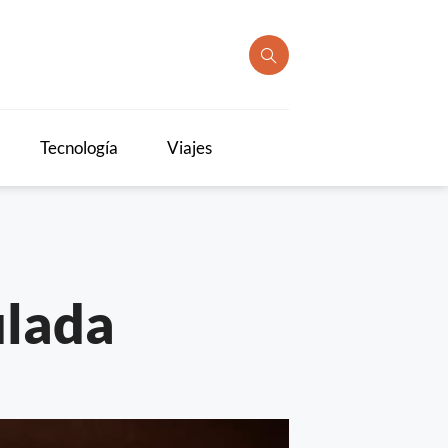
Tecnología
Viajes
ulada